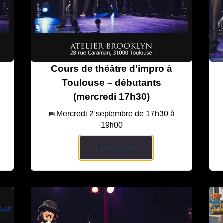
Cours de théâtre d’impro à
Toulouse – débutants
(mercredi 17h30)
📅Mercredi 2 septembre de 17h30 à
19h00
Lire la suite