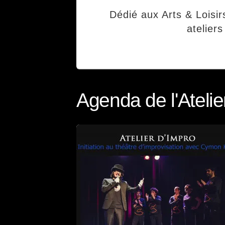
Dédié aux Arts & Loisi
ateliers
Agenda de l'Atelie