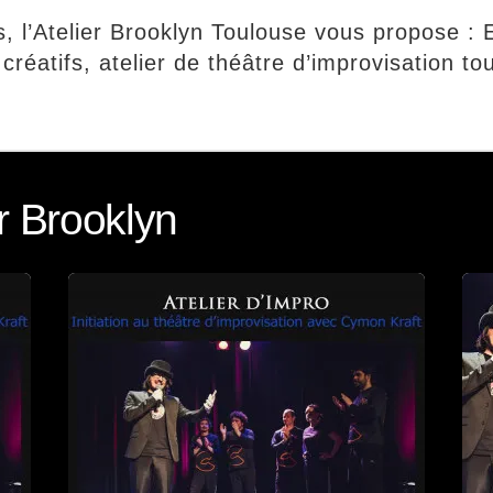
rs, l’Atelier Brooklyn Toulouse vous propose 
 créatifs, atelier de théâtre d’improvisation to
r Brooklyn