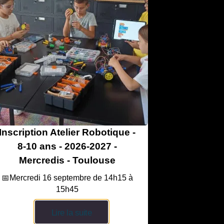
Inscription Atelier Robotique -
8-10 ans - 2026-2027 -
Mercredis - Toulouse
📅Mercredi 16 septembre de 14h15 à
15h45
Lire la suite