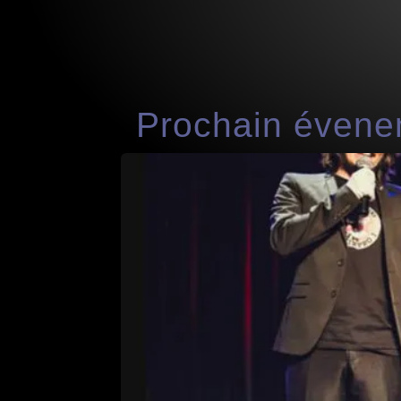
Prochain évenem