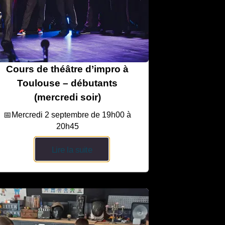
Cours de théâtre d’impro à
Toulouse – débutants
(mercredi soir)
📅Mercredi 2 septembre de 19h00 à
20h45
Lire la suite