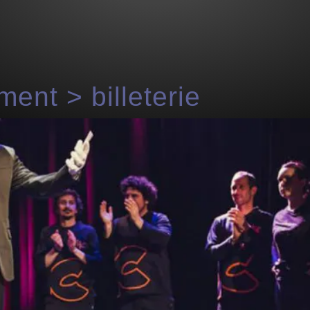
ent > billeterie