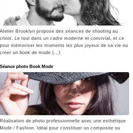
Atelier Brooklyn propose des séances de shooting au
choix. Le tout dans un cadre moderne et convivial, et ce
pour mémoriser les moments les plus joyeux de sa vie ou
créer un book de mode (…)
Séance photo Book Mode
Réalisation de photo professionnelle avec une esthétique
Mode / Fashion. Idéal pour constituer un composite ou