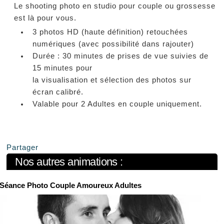
Le shooting photo en studio pour couple ou grossesse
est là pour vous.
3 photos HD (haute définition) retouchées
numériques (avec possibilité dans rajouter)
Durée : 30 minutes de prises de vue suivies de
15 minutes pour
la visualisation et sélection des photos sur
écran calibré.
Valable pour 2 Adultes en couple uniquement.
Partager
Nos autres animations :
Séance Photo Couple Amoureux Adultes