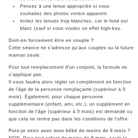
Pensez à une tenue appropriée si vous
souhaitez des photos ventre apparent.
évitez les tenues trop blanches, car le fond est
blanc (sauf si vous voulez un effet high-key.
Doit-on forcement être en couple ?
Cette séance ne s’adresse qu’aux couples ou la future
maman seule.
Pour tout remplacement d’un conjoint, la formule ne
s’applique pas.
Il vous faudra alors régler un complément en fonction
de l’âge de la personne remplaçante (supérieur à 9
mois). Également, pour chaque personne
supplémentaire (enfant, ami, etc.), un supplément en
fonction de l’âge (supérieur à 9 mois) est demandé vu
que cela ne rentre pas dans les conditions de l’offre.
Puis-je venir avec mon bébé de moins de 9 mois ?