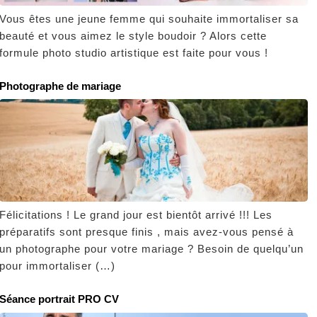
Vous êtes une jeune femme qui souhaite immortaliser sa
beauté et vous aimez le style boudoir ? Alors cette
formule photo studio artistique est faite pour vous !
Photographe de mariage
Félicitations ! Le grand jour est bientôt arrivé !!! Les
préparatifs sont presque finis , mais avez-vous pensé à
un photographe pour votre mariage ? Besoin de quelqu’un
pour immortaliser (…)
Séance portrait PRO CV