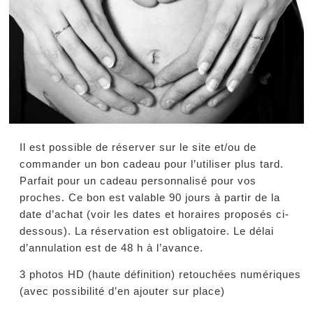
Il est possible de réserver sur le site et/ou de
commander un bon cadeau pour l’utiliser plus tard.
Parfait pour un cadeau personnalisé pour vos
proches. Ce bon est valable 90 jours à partir de la
date d’achat (voir les dates et horaires proposés ci-
dessous). La réservation est obligatoire. Le délai
d’annulation est de 48 h à l’avance.
3 photos HD (haute définition) retouchées numériques
(avec possibilité d’en ajouter sur place)