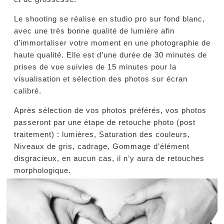
Le shooting se réalise en studio pro sur fond blanc,
avec une très bonne qualité de lumière afin
d’immortaliser votre moment en une photographie de
haute qualité. Elle est d’une durée de 30 minutes de
prises de vue suivies de 15 minutes pour la
visualisation et sélection des photos sur écran
calibré.
Après sélection de vos photos préférés, vos photos
passeront par une étape de retouche photo (post
traitement) : lumières, Saturation des couleurs,
Niveaux de gris, cadrage, Gommage d’élément
disgracieux, en aucun cas, il n’y aura de retouches
morphologique.