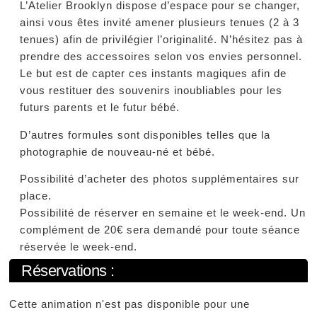
L’Atelier Brooklyn dispose d’espace pour se changer,
ainsi vous êtes invité amener plusieurs tenues (2 à 3
tenues) afin de privilégier l’originalité. N’hésitez pas à
prendre des accessoires selon vos envies personnel.
Le but est de capter ces instants magiques afin de
vous restituer des souvenirs inoubliables pour les
futurs parents et le futur bébé.
D’autres formules sont disponibles telles que la
photographie de nouveau-né et bébé.
Possibilité d’acheter des photos supplémentaires sur
place.
Possibilité de réserver en semaine et le week-end. Un
complément de 20€ sera demandé pour toute séance
réservée le week-end.
Réservations :
Cette animation n'est pas disponible pour une