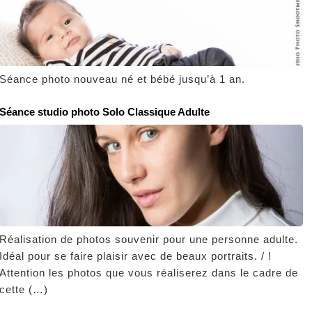
Séance photo nouveau né et bébé jusqu’à 1 an.
Séance studio photo Solo Classique Adulte
Réalisation de photos souvenir pour une personne adulte.
Idéal pour se faire plaisir avec de beaux portraits. / !
Attention les photos que vous réaliserez dans le cadre de
cette (…)