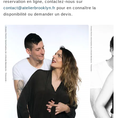
reservation en ligne, contactez-nous sur
contact@atelierbrooklyn.fr
pour en connaître la
disponibilité ou demander un devis.