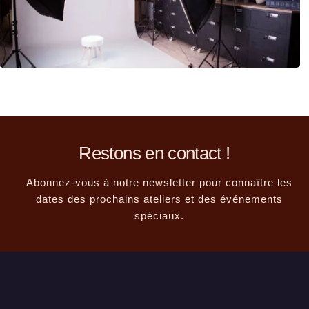
Restons en contact !
Abonnez-vous à notre newsletter pour connaître les
dates des prochains ateliers et des événements
spéciaux.