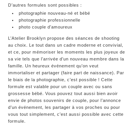
D’autres formules sont possibles :
photographie nouveau-né et bébé
photographie professionnelle
photo couple d’amoureux
L’Atelier Brooklyn propose des séances de shooting
au choix. Le tout dans un cadre moderne et convivial,
et ce, pour mémoriser les moments les plus joyeux de
sa vie tels que l’arrivée d’un nouveau membre dans la
famille. Un heureux événement qu’on veut
immortaliser et partager (faire part de naissance). Par
le biais de la photographie, c’est possible ! Cette
formule est valable pour un couple avec ou sans
grossesse bébé. Vous pouvez tout aussi bien avoir
envie de photos souvenirs de couple, pour l’annonce
d’un événement, les partager à vos proches ou pour
vous tout simplement, c’est aussi possible avec cette
formule.