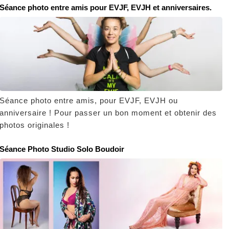
Séance photo entre amis pour EVJF, EVJH et anniversaires.
Séance photo entre amis, pour EVJF, EVJH ou
anniversaire ! Pour passer un bon moment et obtenir des
photos originales !
Séance Photo Studio Solo Boudoir