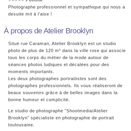
Photographe professionnel et sympathique qui nous a
desuite mit à l’aise !
À propos de Atelier Brooklyn
Situé rue Caraman, Atelier Brooklyn est un studio
photo de plus de 120 m² dans la ville rose qui associe
tous les corps du métier de la mode autour de
séances photos ludiques et décalées pour des
moments importants.
Les deux photographes portraitistes sont des
photographes professionnels. Ils vous réaliseront de
beaux souvenirs grâce à de belles images dans la
bonne humeur et complicité.
Le studio de photographe "Shootmedia/Atelier
Brooklyn" spécialiste en photographie de portrait
toulousaine.