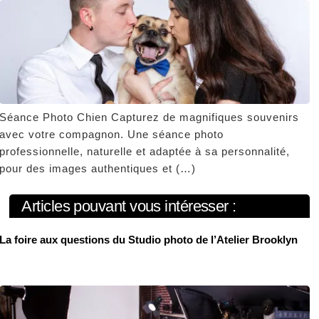
Séance Photo Chien Capturez de magnifiques souvenirs
avec votre compagnon. Une séance photo
professionnelle, naturelle et adaptée à sa personnalité,
pour des images authentiques et (…)
Articles pouvant vous intéresser :
La foire aux questions du Studio photo de l’Atelier Brooklyn