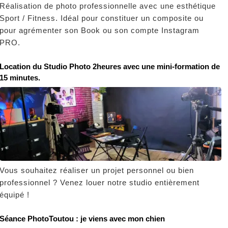
Réalisation de photo professionnelle avec une esthétique
Sport / Fitness. Idéal pour constituer un composite ou
pour agrémenter son Book ou son compte Instagram
PRO.
Location du Studio Photo 2heures avec une mini-formation de
15 minutes.
Vous souhaitez réaliser un projet personnel ou bien
professionnel ? Venez louer notre studio entièrement
équipé !
Séance PhotoToutou : je viens avec mon chien