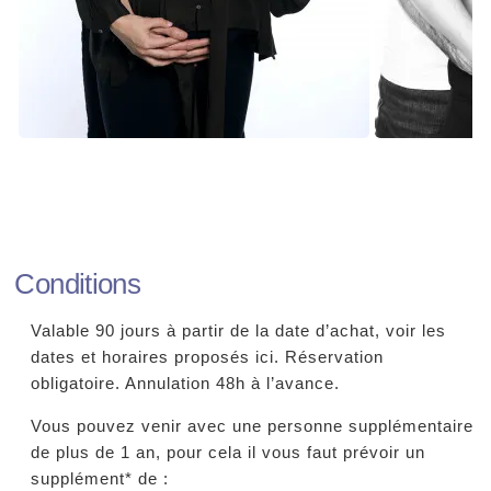
Conditions
Valable 90 jours à partir de la date d’achat, voir les
dates et horaires proposés ici. Réservation
obligatoire. Annulation 48h à l’avance.
Vous pouvez venir avec une personne supplémentaire
de plus de 1 an, pour cela il vous faut prévoir un
supplément* de :