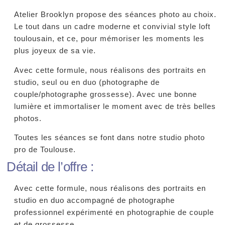
Atelier Brooklyn propose des séances photo au choix.
Le tout dans un cadre moderne et convivial style loft
toulousain, et ce, pour mémoriser les moments les
plus joyeux de sa vie.
Avec cette formule, nous réalisons des portraits en
studio, seul ou en duo (photographe de
couple/photographe grossesse). Avec une bonne
lumière et immortaliser le moment avec de très belles
photos.
Toutes les séances se font dans notre studio photo
pro de Toulouse.
Détail de l’offre :
Avec cette formule, nous réalisons des portraits en
studio en duo accompagné de photographe
professionnel expérimenté en photographie de couple
et de grossesse.