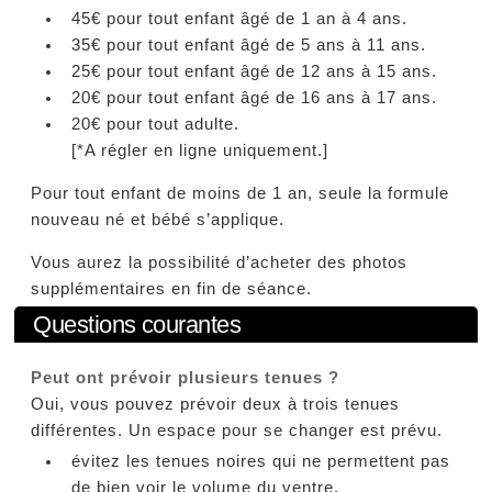
45€ pour tout enfant âgé de 1 an à 4 ans.
35€ pour tout enfant âgé de 5 ans à 11 ans.
25€ pour tout enfant âgé de 12 ans à 15 ans.
20€ pour tout enfant âgé de 16 ans à 17 ans.
20€ pour tout adulte.
[*A régler en ligne uniquement.]
Pour tout enfant de moins de 1 an, seule la formule
nouveau né et bébé s’applique.
Vous aurez la possibilité d’acheter des photos
supplémentaires en fin de séance.
Questions courantes
Peut ont prévoir plusieurs tenues ?
Oui, vous pouvez prévoir deux à trois tenues
différentes. Un espace pour se changer est prévu.
évitez les tenues noires qui ne permettent pas
de bien voir le volume du ventre.