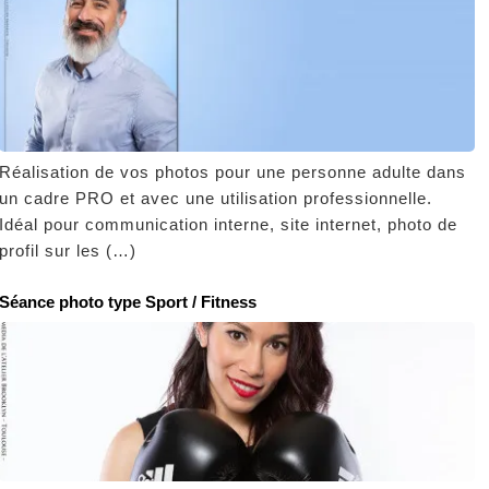
Réalisation de vos photos pour une personne adulte dans
un cadre PRO et avec une utilisation professionnelle.
Idéal pour communication interne, site internet, photo de
profil sur les (…)
Séance photo type Sport / Fitness