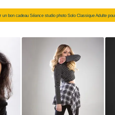
r un bon cadeau Séance studio photo Solo Classique Adulte pour o