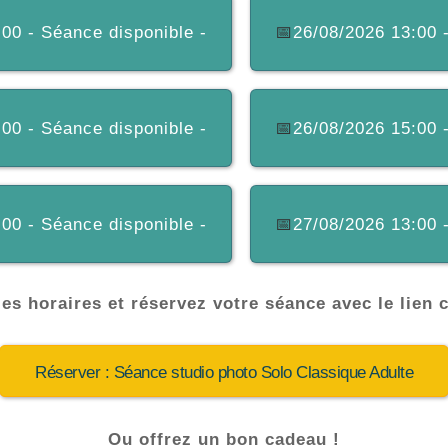
00 - Séance disponible -
📅
26/08/2026 13:00 
00 - Séance disponible -
📅
26/08/2026 15:00 
00 - Séance disponible -
📅
27/08/2026 13:00 
es horaires et réservez votre séance avec le lien 
Réserver : Séance studio photo Solo Classique Adulte
Ou offrez un bon cadeau !