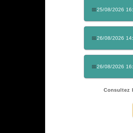
📅
25/08/2026 16:
📅
26/08/2026 14:
📅
26/08/2026 16:
Consultez l