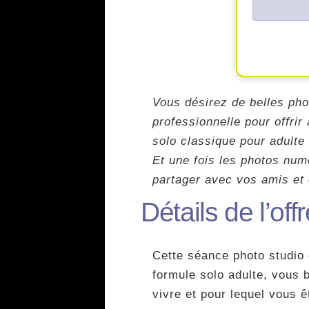
Vous désirez de belles pho
professionnelle pour offrir
solo classique pour adulte 
Et une fois les photos num
partager avec vos amis et 
Détails de l’of
Cette séance photo studio 
formule solo adulte, vous 
vivre et pour lequel vous 