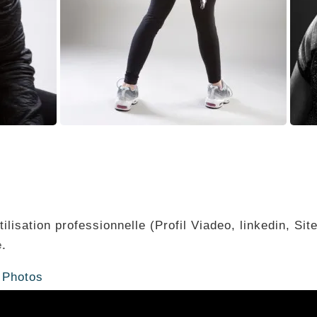
tilisation professionnelle (Profil Viadeo, linkedin, Sit
e.
 Photos