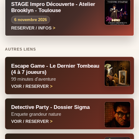
STAGE Impro Découverte - Atelier
Brooklyn - Toulouse
6 novembre 2026
RESERVER / INFOS
AUTRES LIENS
Escape Game - Le Dernier Tombeau
(4 à 7 joueurs)
99 minutes d'aventure
VOIR / RESERVER
Detective Party - Dossier Sigma
Enquete grandeur nature
VOIR / RESERVER