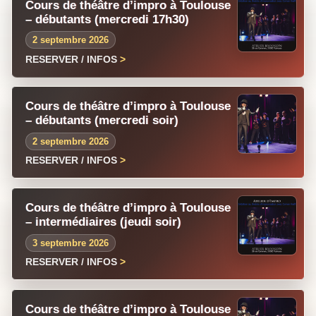
Cours de théâtre d’impro à Toulouse
– débutants (mercredi 17h30)
2 septembre 2026
RESERVER / INFOS
Cours de théâtre d’impro à Toulouse
– débutants (mercredi soir)
2 septembre 2026
RESERVER / INFOS
Cours de théâtre d’impro à Toulouse
– intermédiaires (jeudi soir)
3 septembre 2026
RESERVER / INFOS
Cours de théâtre d’impro à Toulouse