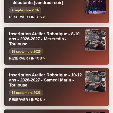
– débutants (vendredi soir)
4 septembre 2026
RESERVER / INFOS
Inscription Atelier Robotique - 8-10
ans - 2026-2027 - Mercredis -
Toulouse
16 septembre 2026
RESERVER / INFOS
Inscription Atelier Robotique - 10-12
ans - 2026-2027 - Samedi Matin -
Toulouse
19 septembre 2026
RESERVER / INFOS