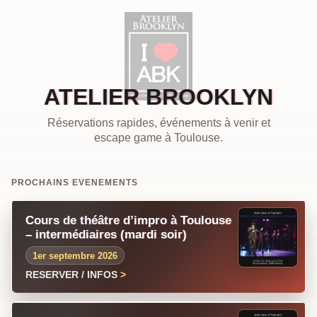
ATELIER BROOKLYN
Réservations rapides, événements à venir et
escape game à Toulouse.
PROCHAINS EVENEMENTS
Cours de théâtre d’impro à Toulouse
– intermédiaires (mardi soir)
1er septembre 2026
RESERVER / INFOS