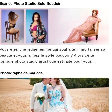
Séance Photo Studio Solo Boudoir
Vous êtes une jeune femme qui souhaite immortaliser sa
beauté et vous aimez le style boudoir ? Alors cette
formule photo studio artistique est faite pour vous !
Photographe de mariage