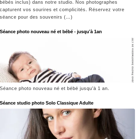
bébés inclus) dans notre studio. Nos photographes
capturent vos sourires et complicités. Réservez votre
séance pour des souvenirs (…)
Séance photo nouveau né et bébé - jusqu’à 1an
Séance photo nouveau né et bébé jusqu’à 1 an.
Séance studio photo Solo Classique Adulte