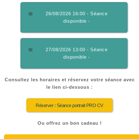
📅
26/08/2026 16:00 - Séance
disponible -
📅
27/08/2026 13:00 - Séance
disponible -
Consultez les horaires et réservez votre séance avec
le lien ci-dessous :
Réserver : Séance portrait PRO CV
Ou offrez un bon cadeau !