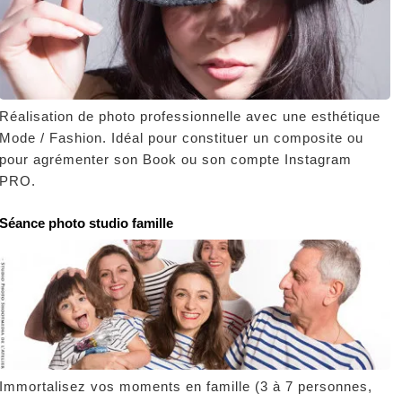
Réalisation de photo professionnelle avec une esthétique
Mode / Fashion. Idéal pour constituer un composite ou
pour agrémenter son Book ou son compte Instagram
PRO.
Séance photo studio famille
Immortalisez vos moments en famille (3 à 7 personnes,