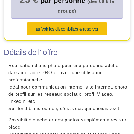
par personne
(dès 69 € le
groupe)
📅 Voir les disponibilités & réserver
Détails de l’ offre
Réalisation d’une photo pour une personne adulte
dans un cadre PRO et avec une utilisation
professionnelle.
Idéal pour communication interne, site internet, photo
de profil sur les réseaux sociaux, profil Viadeo,
linkedin, etc.
Sur fond blanc ou noir, c’est vous qui choisissez !
Possibilité d’acheter des photos supplémentaires sur
place.