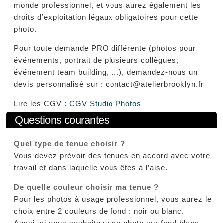
monde professionnel, et vous aurez également les
droits d’exploitation légaux obligatoires pour cette
photo.
Pour toute demande PRO différente (photos pour
événements, portrait de plusieurs collègues,
événement team building, ...), demandez-nous un
devis personnalisé sur : contact@atelierbrooklyn.fr
Lire les CGV :
CGV Studio Photos
Questions courantes
Quel type de tenue choisir ?
Vous devez prévoir des tenues en accord avec votre
travail et dans laquelle vous êtes à l’aise.
De quelle couleur choisir ma tenue ?
Pour les photos à usage professionnel, vous aurez le
choix entre 2 couleurs de fond : noir ou blanc.
Aussi, si vous souhaitez une photo sur fond blanc,