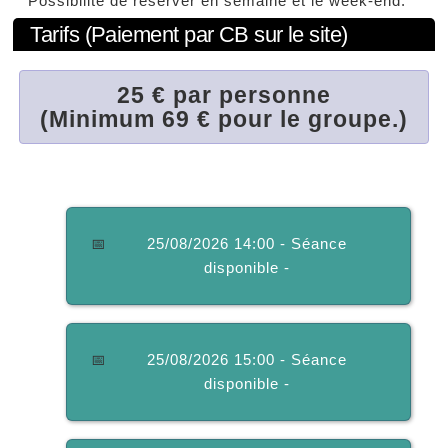
Possibilité de réserver en semaine et le week-end.
Tarifs (Paiement par CB sur le site)
25 € par personne
(Minimum 69 € pour le groupe.)
📅
25/08/2026 14:00 - Séance
disponible -
📅
25/08/2026 15:00 - Séance
disponible -