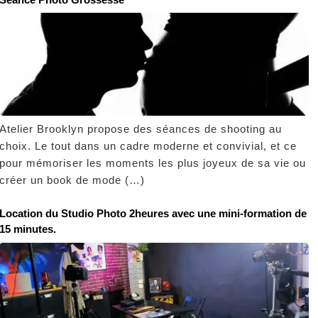
Atelier Brooklyn propose des séances de shooting au
choix. Le tout dans un cadre moderne et convivial, et ce
pour mémoriser les moments les plus joyeux de sa vie ou
créer un book de mode (…)
Location du Studio Photo 2heures avec une mini-formation de
15 minutes.