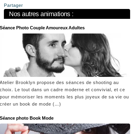
Partager
Nos autres animations :
Séance Photo Couple Amoureux Adultes
Atelier Brooklyn propose des séances de shooting au
choix. Le tout dans un cadre moderne et convivial, et ce
pour mémoriser les moments les plus joyeux de sa vie ou
créer un book de mode (…)
Séance photo Book Mode