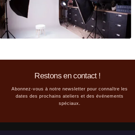
Restons en contact !
Abonnez-vous à notre newsletter pour connaître les
dates des prochains ateliers et des événements
spéciaux.