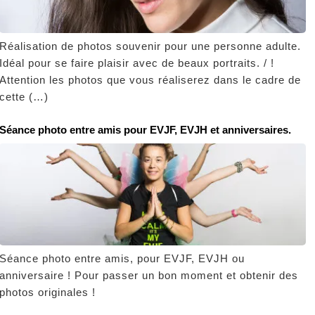
Réalisation de photos souvenir pour une personne adulte.
Idéal pour se faire plaisir avec de beaux portraits. / !
Attention les photos que vous réaliserez dans le cadre de
cette (…)
Séance photo entre amis pour EVJF, EVJH et anniversaires.
Séance photo entre amis, pour EVJF, EVJH ou
anniversaire ! Pour passer un bon moment et obtenir des
photos originales !