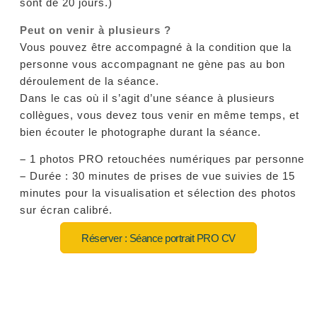
sont de 20 jours.)
Peut on venir à plusieurs ?
Vous pouvez être accompagné à la condition que la
personne vous accompagnant ne gène pas au bon
déroulement de la séance.
Dans le cas où il s’agit d’une séance à plusieurs
collègues, vous devez tous venir en même temps, et
bien écouter le photographe durant la séance.
–
1 photos PRO retouchées numériques par personne
–
Durée : 30 minutes de prises de vue suivies de 15
minutes pour la visualisation et sélection des photos
sur écran calibré.
Réserver : Séance portrait PRO CV