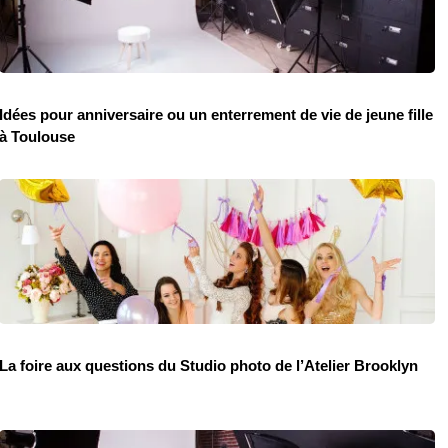
Idées pour anniversaire ou un enterrement de vie de jeune fille
à Toulouse
La foire aux questions du Studio photo de l’Atelier Brooklyn