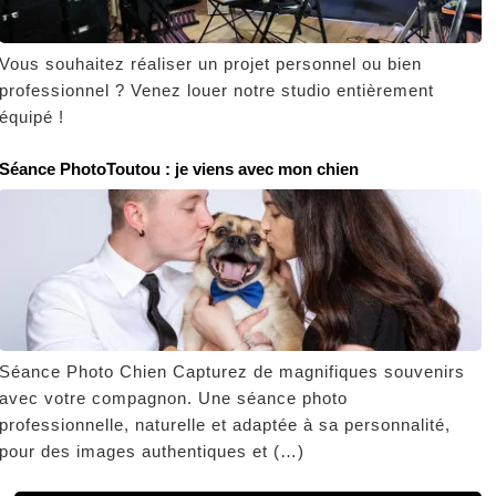
Vous souhaitez réaliser un projet personnel ou bien
professionnel ? Venez louer notre studio entièrement
équipé !
Séance PhotoToutou : je viens avec mon chien
Séance Photo Chien Capturez de magnifiques souvenirs
avec votre compagnon. Une séance photo
professionnelle, naturelle et adaptée à sa personnalité,
pour des images authentiques et (…)