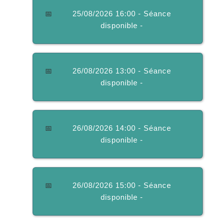
📅
25/08/2026 16:00 - Séance
disponible -
📅
26/08/2026 13:00 - Séance
disponible -
📅
26/08/2026 14:00 - Séance
disponible -
📅
26/08/2026 15:00 - Séance
disponible -