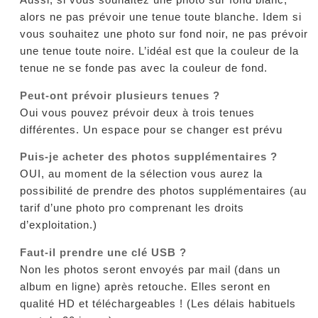
alors ne pas prévoir une tenue toute blanche. Idem si
vous souhaitez une photo sur fond noir, ne pas prévoir
une tenue toute noire. L’idéal est que la couleur de la
tenue ne se fonde pas avec la couleur de fond.
Peut-ont prévoir plusieurs tenues ?
Oui vous pouvez prévoir deux à trois tenues
différentes. Un espace pour se changer est prévu
Puis-je acheter des photos supplémentaires ?
OUI, au moment de la sélection vous aurez la
possibilité de prendre des photos supplémentaires (au
tarif d’une photo pro comprenant les droits
d’exploitation.)
Faut-il prendre une clé USB ?
Non les photos seront envoyés par mail (dans un
album en ligne) après retouche. Elles seront en
qualité HD et téléchargeables ! (Les délais habituels