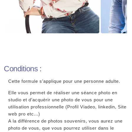
Conditions :
Cette formule s’applique pour une personne adulte.
Elle vous permet de réaliser une séance photo en
studio et d’acquérir une photo de vous pour une
utilisation professionnelle (Profil Viadeo, linkedin, Site
web pro etc...)
A la différence de photos souvenirs, vous aurez une
photo de vous, que vous pourrez utiliser dans le