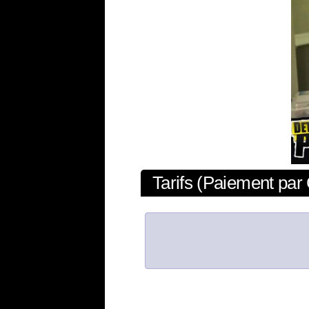
Tarifs (Paiement par 