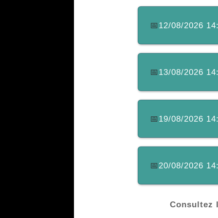
📅
12/08/2026 14:
📅
13/08/2026 14:
📅
19/08/2026 14:
📅
20/08/2026 14:
Consultez l