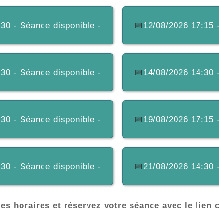
30 - Séance disponible -
📅
12/08/2026 17:15 
30 - Séance disponible -
📅
14/08/2026 14:30 
30 - Séance disponible -
📅
19/08/2026 17:15 
30 - Séance disponible -
📅
21/08/2026 14:30 
es horaires et réservez votre séance avec le lien 