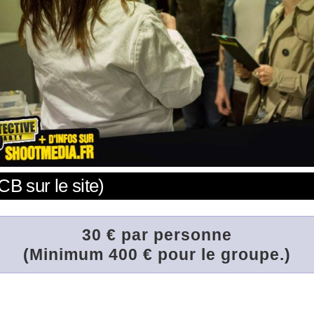
CB sur le site)
30 € par personne
(Minimum 400 € pour le groupe.)