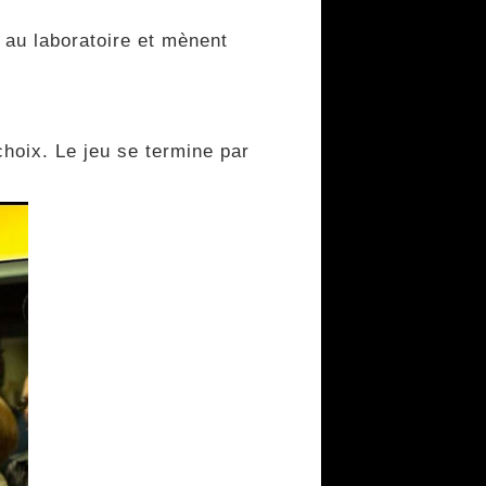
 au laboratoire et mènent
hoix. Le jeu se termine par