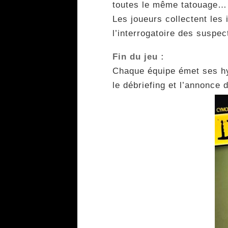
toutes le même tatouage…
Les joueurs collectent les
l’interrogatoire des suspe
Fin du jeu :
Chaque équipe émet ses hy
le débriefing et l’annonce d