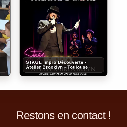
STAGE Impro Découverte -
Atelier Brooklyn - Toulouse
Restons en contact !