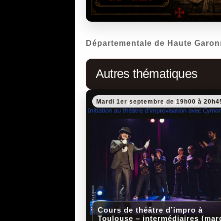
Départementale de Haute Garon
Autres thématiques
Mardi 1er septembre de 19h00 à 20h4
Cours de théâtre d’impro à
Toulouse – intermédiaires (mar