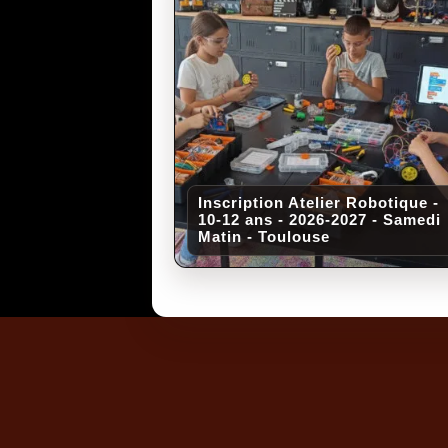
Inscription Atelier Robotique -
10-12 ans - 2026-2027 - Samedi
Matin - Toulouse