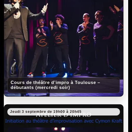
Cours de théâtre d’impro à Toulouse –
débutants (mercredi soir)
Jeudi 3 septembre de 19h00 à 20h45