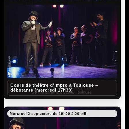
Cours de théâtre d’impro à Toulouse –
débutants (mercredi 17h30)
Mercredi 2 septembre de 19h00 à 20h45