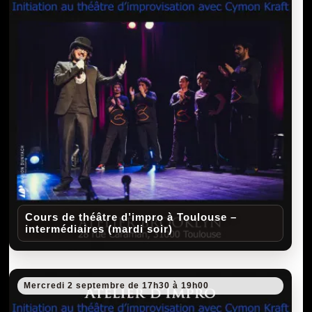
Cours de théâtre d’impro à Toulouse –
intermédiaires (mardi soir)
Mercredi 2 septembre de 17h30 à 19h00