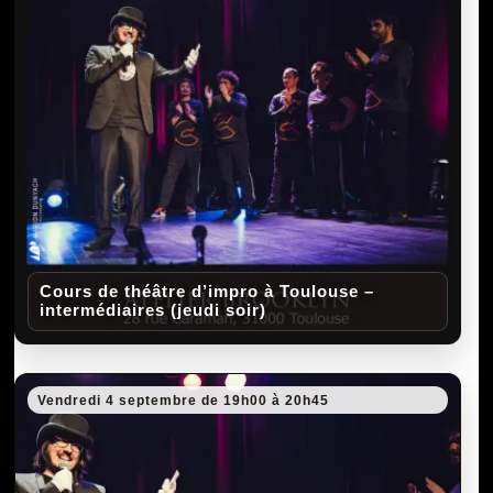
Cours de théâtre d’impro à Toulouse –
intermédiaires (jeudi soir)
Vendredi 4 septembre de 19h00 à 20h45