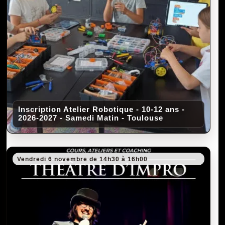
Inscription Atelier Robotique - 10-12 ans -
2026-2027 - Samedi Matin - Toulouse
Vendredi 6 novembre de 14h30 à 16h00