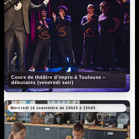
Cours de théâtre d’impro à Toulouse –
débutants (vendredi soir)
Mercredi 16 septembre de 14h15 à 15h45