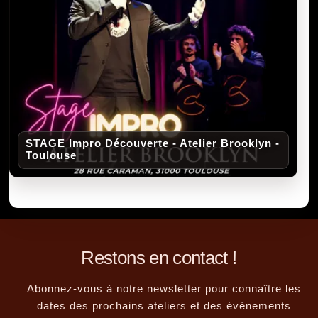
STAGE Impro Découverte - Atelier Brooklyn -
Toulouse
Restons en contact !
Abonnez-vous à notre newsletter pour connaître les
dates des prochains ateliers et des événements