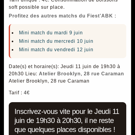
soft possible sur place.
Profitez des autres matchs du Fiest’ABK :
Mini match du mardi 9 juin
Mini match du mercredi 10 juin
Mini match du vendredi 12 juin
Date(s) et horaire(s): Jeudi 11 juin de 19h30 à
20h30
Lieu:
Atelier Brooklyn, 28 rue Caraman
Atelier Brooklyn, 28 rue Caraman
Tarif :
4€
Inscrivez-vous vite pour le Jeudi 11
juin de 19h30 à 20h30, il ne reste
que quelques places disponibles !