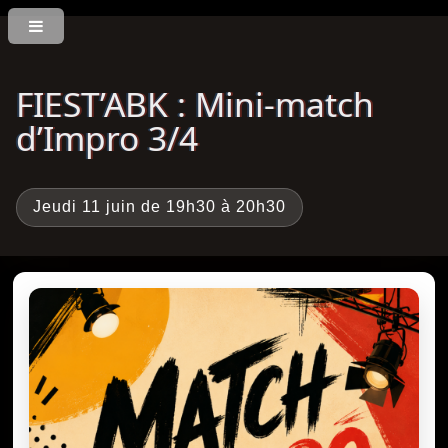
FIEST’ABK : Mini-match
d’Impro 3/4
Jeudi 11 juin de 19h30 à 20h30