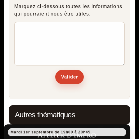
Marquez ci-dessous toutes les informations
qui pourraient nous être utiles.
Valider
Autres thématiques
Mardi 1er septembre de 19h00 à 20h45