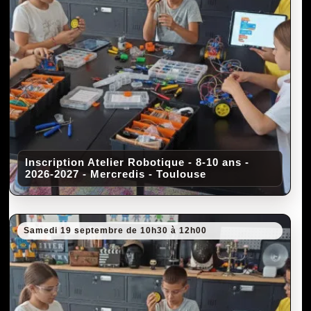
Inscription Atelier Robotique - 8-10 ans -
2026-2027 - Mercredis - Toulouse
Samedi 19 septembre de 10h30 à 12h00