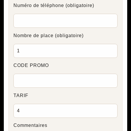
Numéro de téléphone
(obligatoire)
Nombre de place
(obligatoire)
CODE PROMO
TARIF
Commentaires