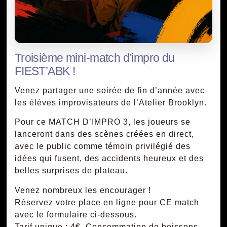
Troisième mini-match d’impro du
FIEST’ABK !
Venez partager une soirée de fin d’année avec
les élèves improvisateurs de l’Atelier Brooklyn.
Pour ce MATCH D’IMPRO 3, les joueurs se
lanceront dans des scènes créées en direct,
avec le public comme témoin privilégié des
idées qui fusent, des accidents heureux et des
belles surprises de plateau.
Venez nombreux les encourager !
Réservez votre place en ligne pour CE match
avec le formulaire ci-dessous.
Tarif unique : 4€. Consommation de boissons