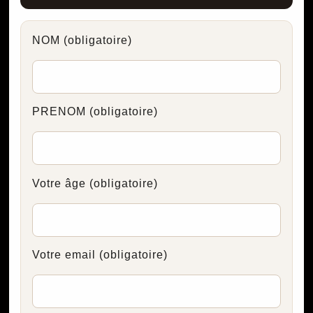
NOM
(obligatoire)
PRENOM
(obligatoire)
Votre âge
(obligatoire)
Votre email
(obligatoire)