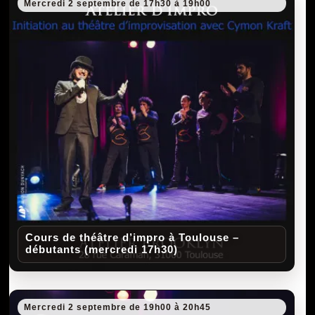
Mercredi 2 septembre de 17h30 à 19h00
Cours de théâtre d’impro à Toulouse –
débutants (mercredi 17h30)
Mercredi 2 septembre de 19h00 à 20h45