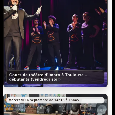
Cours de théâtre d’impro à Toulouse –
débutants (vendredi soir)
Mercredi 16 septembre de 14h15 à 15h45