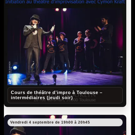
Cours de théâtre d’impro à Toulouse –
intermédiaires (jeudi soir)
Vendredi 4 septembre de 19h00 à 20h45