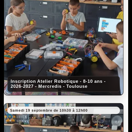
Inscription Atelier Robotique - 8-10 ans -
2026-2027 - Mercredis - Toulouse
Samedi 19 septembre de 10h30 à 12h00