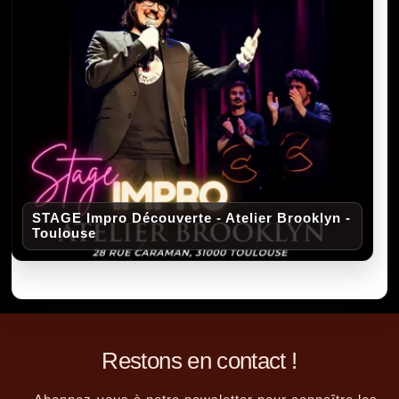
STAGE Impro Découverte - Atelier Brooklyn -
Toulouse
Restons en contact !