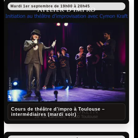
Mardi 1er septembre de 19h00 à 20h45
Cours de théâtre d’impro à Toulouse –
intermédiaires (mardi soir)