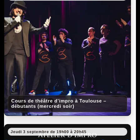
Cours de théâtre d’impro à Toulouse –
débutants (mercredi soir)
Jeudi 3 septembre de 19h00 à 20h45