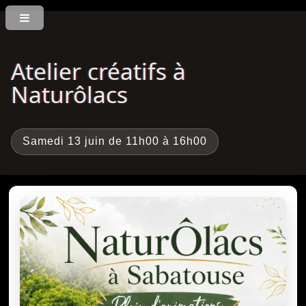
Atelier créatifs à
Naturôlacs
Samedi 13 juin de 11h00 à 16h00