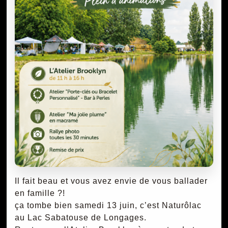
Il fait beau et vous avez envie de vous ballader
en famille ?!
ça tombe bien samedi 13 juin, c’est Naturôlac
au Lac Sabatouse de Longages.