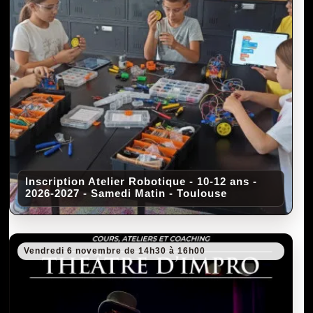
Inscription Atelier Robotique - 10-12 ans -
2026-2027 - Samedi Matin - Toulouse
Vendredi 6 novembre de 14h30 à 16h00