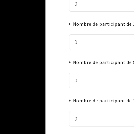
Nombre de participant de 1
Nombre de participant de 5
Nombre de participant de 1