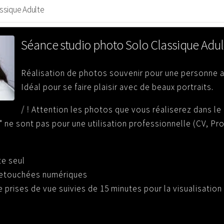
Séance studio photo Solo Classique Adul
Réalisation de photos souvenir pour une personne a
Idéal pour se faire plaisir avec de beaux portraits.
/ !
Attention les photos que vous réaliserez dans le
 ne sont pas pour une utilisation professionnelle (CV, Prof
te seul
etouchées numériques
 prises de vue suivies de 15 minutes pour la visualisatio