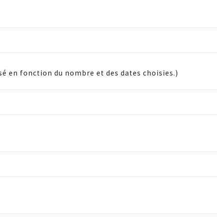
lisé en fonction du nombre et des dates choisies.)