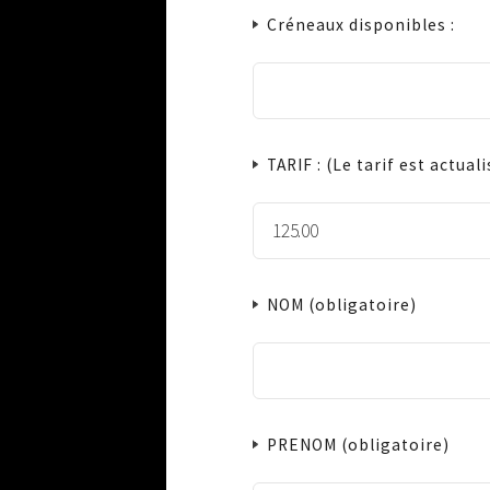
Créneaux disponibles :
TARIF : (Le tarif est actua
NOM
(obligatoire)
PRENOM
(obligatoire)