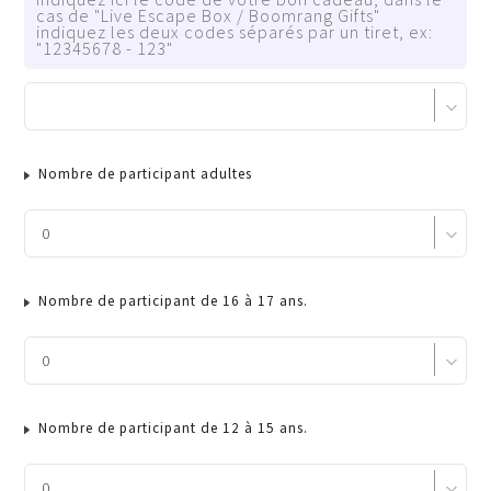
cas de "Live Escape Box / Boomrang Gifts"
indiquez les deux codes séparés par un tiret, ex:
"12345678 - 123"
Nombre de participant adultes
Nombre de participant de 16 à 17 ans.
Nombre de participant de 12 à 15 ans.