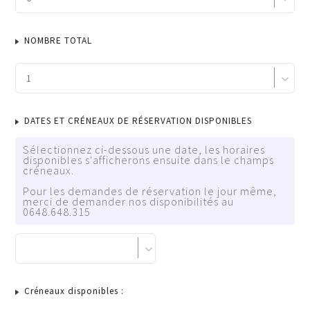
NOMBRE TOTAL
DATES ET CRÉNEAUX DE RÉSERVATION DISPONIBLES
Sélectionnez ci-dessous une date, les horaires
disponibles s'afficherons ensuite dans le champs
créneaux.
Pour les demandes de réservation le jour même,
merci de demander nos disponibilités au
0648.648.315
Créneaux disponibles :