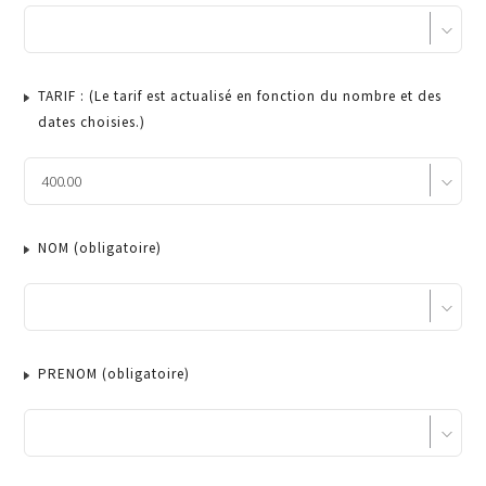
TARIF : (Le tarif est actualisé en fonction du nombre et des
dates choisies.)
NOM
(obligatoire)
PRENOM
(obligatoire)