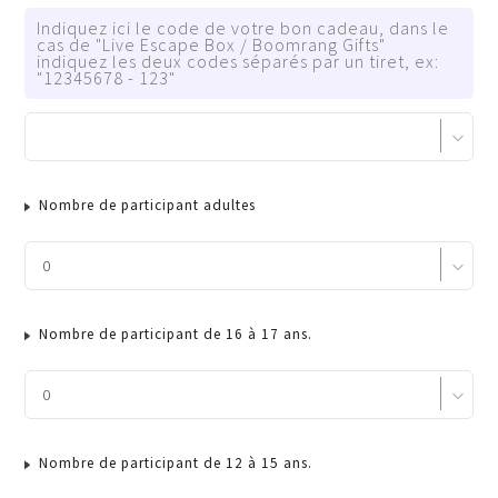
Indiquez ici le code de votre bon cadeau, dans le
cas de "Live Escape Box / Boomrang Gifts"
indiquez les deux codes séparés par un tiret, ex:
"12345678 - 123"
Nombre de participant adultes
Nombre de participant de 16 à 17 ans.
Nombre de participant de 12 à 15 ans.