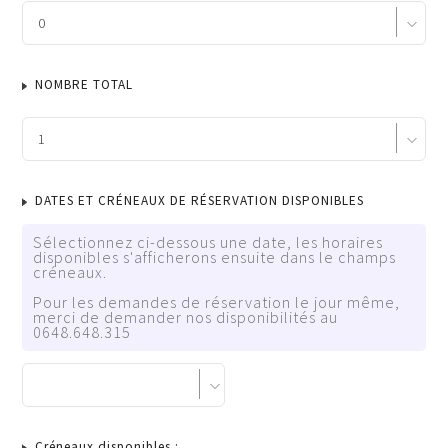
NOMBRE TOTAL
DATES ET CRÉNEAUX DE RÉSERVATION DISPONIBLES
Sélectionnez ci-dessous une date, les horaires
disponibles s'afficherons ensuite dans le champs
créneaux.
Pour les demandes de réservation le jour même,
merci de demander nos disponibilités au
0648.648.315
Créneaux disponibles :