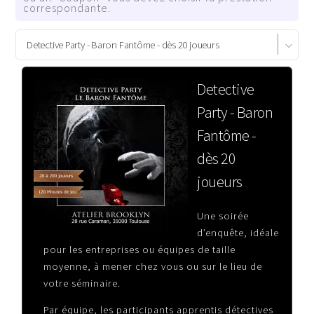
correspondante.
Detective
Party - Baron
Fantôme -
dès 20
joueurs
Une soirée
d’enquête, idéale
pour les entreprises ou équipes de taille
moyenne, à mener chez vous ou sur le lieu de
votre séminaire.
Par équipe, les participants apprentis détectives