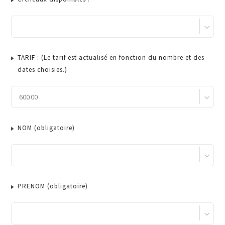
TARIF : (Le tarif est actualisé en fonction du nombre et des
dates choisies.)
NOM
(obligatoire)
PRENOM
(obligatoire)