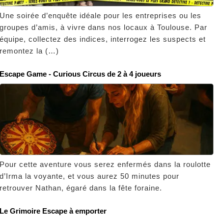
Une soirée d’enquête idéale pour les entreprises ou les
groupes d’amis, à vivre dans nos locaux à Toulouse. Par
équipe, collectez des indices, interrogez les suspects et
remontez la (…)
Escape Game - Curious Circus de 2 à 4 joueurs
Pour cette aventure vous serez enfermés dans la roulotte
d’Irma la voyante, et vous aurez 50 minutes pour
retrouver Nathan, égaré dans la fête foraine.
Le Grimoire Escape à emporter