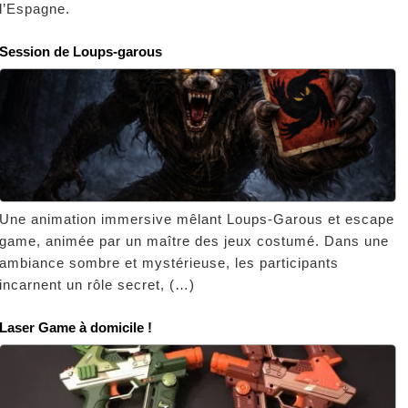
l’Espagne.
Session de Loups-garous
Une animation immersive mêlant Loups-Garous et escape
game, animée par un maître des jeux costumé. Dans une
ambiance sombre et mystérieuse, les participants
incarnent un rôle secret, (…)
Laser Game à domicile !