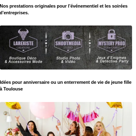
Nos prestations originales pour l’événementiel et les soirées
d’entreprises.
Idées pour anniversaire ou un enterrement de vie de jeune fille
à Toulouse