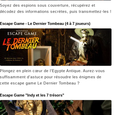
Soyez des espions sous couverture, récupérez et
décodez des informations secrètes, puis transmettez-les !
Escape Game - Le Dernier Tombeau (4 à 7 joueurs)
Plongez en plein cœur de l’Egypte Antique. Aurez-vous
suffisamment d’astuce pour résoudre les énigmes de
cette escape game Le Dernier Tombeau ?
Escape Game "Indy et les 7 trésors"