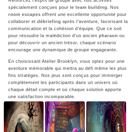
spécialement conçues pour le
team building
. Nos
room escapes
offrent une excellente opportunité pour
collaborer et
débriefing
après l’aventure, favorisant la
communication et la cohésion d’équipe. Que ce soit
pour résoudre la malédiction d’un ancien
pharaon
ou
pour découvrir un ancien trésor, chaque scénario
encourage une dynamique de groupe engageante.
En choisissant Atelier Brooklyn, vous optez pour une
aventure mémorable qui mettra au défi même les plus
fins stratèges. Nos jeux sont conçus pour immerger
complètement les participants dans un univers où
chaque détail compte et où chaque solution apporte
une satisfaction incomparable.