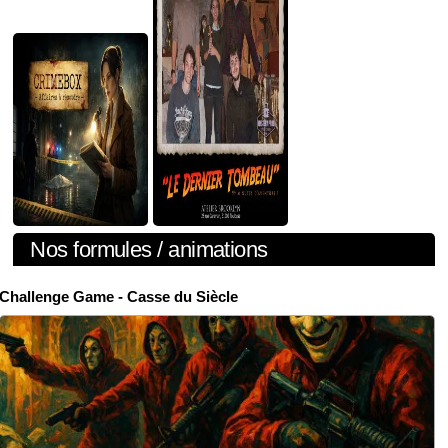
Nos formules / animations
Challenge Game - Casse du Siècle