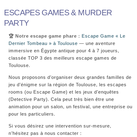
ESCAPES GAMES & MURDER
PARTY
🏆 Notre escape game phare :
Escape Game « Le
Dernier Tombeau » à Toulouse
— une aventure
immersive en Égypte antique pour 4 à 7 joueurs,
classée TOP 3 des meilleurs escape games de
Toulouse.
Nous proposons d’organiser deux grandes familles de
jeu d’énigme sur la région de Toulouse, les escapes
rooms (ou Escape Game) et les jeux d’enquêtes
(Detective Party). Cela peut très bien être une
animation pour un salon, un festival, une entreprise ou
pour les particuliers.
Si vous désirez une intervention sur-mesure,
n’hésitez pas à nous contacter :