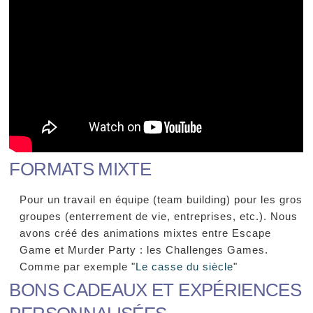
FORMATS MIXTE
Pour un travail en équipe (team building) pour les gros
groupes (enterrement de vie, entreprises, etc.). Nous
avons créé des animations mixtes entre Escape
Game et Murder Party : les Challenges Games.
Comme par exemple "
Le casse du siècle
"
BONS CADEAUX ET EXPÉRIENCES
PERSONNALISÉES