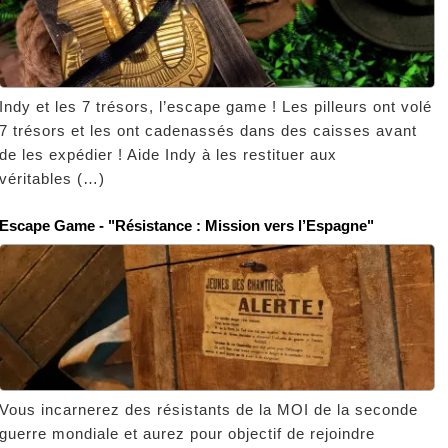
Indy et les 7 trésors, l’escape game ! Les pilleurs ont volé
7 trésors et les ont cadenassés dans des caisses avant
de les expédier ! Aide Indy à les restituer aux
véritables (…)
Escape Game - "Résistance : Mission vers l’Espagne"
Vous incarnerez des résistants de la MOI de la seconde
guerre mondiale et aurez pour objectif de rejoindre