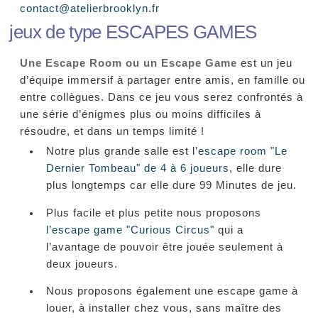
contact@atelierbrooklyn.fr
jeux de type ESCAPES GAMES
Une Escape Room ou un Escape Game
est un jeu
d’équipe immersif à partager entre amis, en famille ou
entre collègues. Dans ce jeu vous serez confrontés à
une série d’énigmes plus ou moins difficiles à
résoudre, et dans un temps limité !
Notre plus grande salle est l’
escape room "Le
Dernier Tombeau" de 4 à 6 joueurs
, elle dure
plus longtemps car elle dure 99 Minutes de jeu.
Plus facile et plus petite nous proposons
l’escape game "Curious Circus"
qui a
l’avantage de pouvoir être jouée seulement à
deux joueurs.
Nous proposons également une escape game à
louer, à installer chez vous, sans maître des