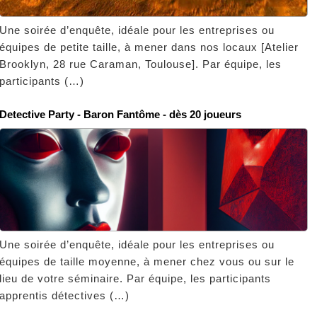
Une soirée d’enquête, idéale pour les entreprises ou
équipes de petite taille, à mener dans nos locaux [Atelier
Brooklyn, 28 rue Caraman, Toulouse]. Par équipe, les
participants (…)
Detective Party - Baron Fantôme - dès 20 joueurs
Une soirée d’enquête, idéale pour les entreprises ou
équipes de taille moyenne, à mener chez vous ou sur le
lieu de votre séminaire. Par équipe, les participants
apprentis détectives (…)