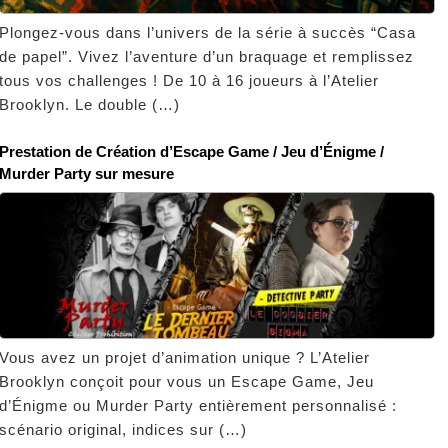
Plongez-vous dans l’univers de la série à succès “Casa
de papel”. Vivez l’aventure d’un braquage et remplissez
tous vos challenges ! De 10 à 16 joueurs à l’Atelier
Brooklyn. Le double (…)
Prestation de Création d’Escape Game / Jeu d’Énigme /
Murder Party sur mesure
Vous avez un projet d’animation unique ? L’Atelier
Brooklyn conçoit pour vous un Escape Game, Jeu
d’Énigme ou Murder Party entièrement personnalisé :
scénario original, indices sur (…)