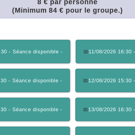
8 € par personne
(Minimum 84 € pour le groupe.)
:30 - Séance disponible -
📅
11/08/2026 16:30 
30 - Séance disponible -
📅
12/08/2026 15:30 
30 - Séance disponible -
📅
13/08/2026 16:30 