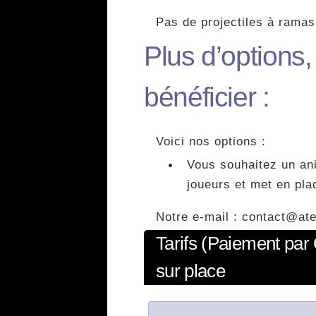
Pas de projectiles à ramas
Plus d’options
bénéficier :
Voici nos options :
Vous souhaitez un ani
joueurs et met en plac
Notre e-mail : contact@ate
Tarifs (Paiement par
sur place