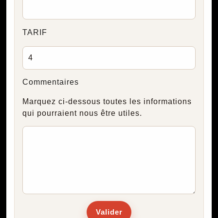
TARIF
Commentaires
Marquez ci-dessous toutes les informations
qui pourraient nous être utiles.
Valider