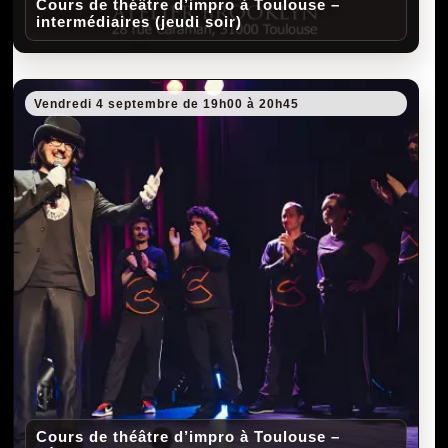
Cours de théâtre d’impro à Toulouse –
intermédiaires (jeudi soir)
Vendredi 4 septembre de 19h00 à 20h45
Cours de théâtre d’impro à Toulouse –