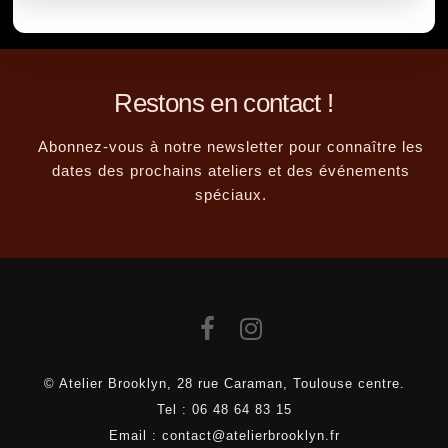
Restons en contact !
Abonnez-vous à notre newsletter pour connaître les
dates des prochains ateliers et des événements
spéciaux.
© Atelier Brooklyn, 28 rue Caraman, Toulouse centre.
Tel :
06 48 64 83 15
Email :
contact@atelierbrooklyn.fr