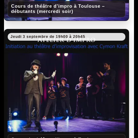
Cours de théâtre d’impro à Toulouse –
débutants (mercredi soir)
Jeudi 3 septembre de 19h00 à 20h45