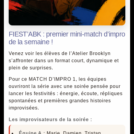
FIEST’ABK : premier mini-match d’impro
de la semaine !
Venez voir les élèves de l’Atelier Brooklyn
s’affronter dans un format court, dynamique et
plein de surprises.
Pour ce MATCH D’IMPRO 1, les équipes
ouvriront la série avec une soirée pensée pour
lancer les festivités : énergie, écoute, répliques
spontanées et premières grandes histoires
improvisées.
Les improvisateurs de la soirée :
Équipe A :
Marie, Damien, Tristan.