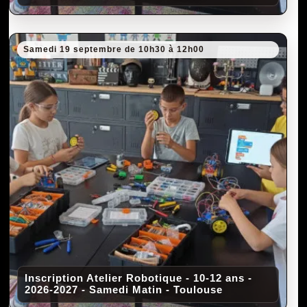
Samedi 19 septembre de 10h30 à 12h00
Inscription Atelier Robotique - 10-12 ans -
2026-2027 - Samedi Matin - Toulouse