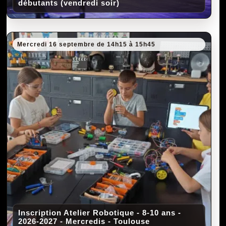
débutants (vendredi soir)
Mercredi 16 septembre de 14h15 à 15h45
Inscription Atelier Robotique - 8-10 ans -
2026-2027 - Mercredis - Toulouse