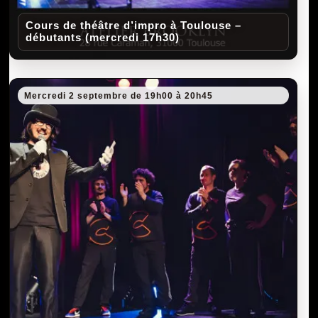
Cours de théâtre d’impro à Toulouse –
débutants (mercredi 17h30)
Mercredi 2 septembre de 19h00 à 20h45