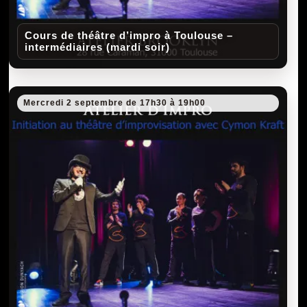
Cours de théâtre d’impro à Toulouse –
intermédiaires (mardi soir)
Mercredi 2 septembre de 17h30 à 19h00