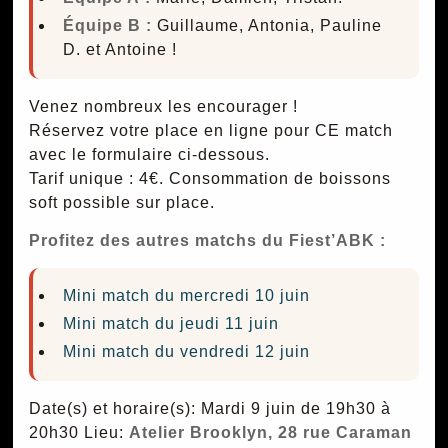
Équipe B :
Guillaume, Antonia, Pauline
D. et Antoine !
Venez nombreux les encourager !
Réservez votre place en ligne pour CE match
avec le formulaire ci-dessous.
Tarif unique : 4€. Consommation de boissons
soft possible sur place.
Profitez des autres matchs du Fiest’ABK :
Mini match du mercredi 10 juin
Mini match du jeudi 11 juin
Mini match du vendredi 12 juin
Date(s) et horaire(s): Mardi 9 juin de 19h30 à
20h30
Lieu:
Atelier Brooklyn, 28 rue Caraman