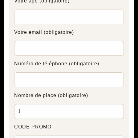
Votre âge
(obligatoire)
Votre email
(obligatoire)
Numéro de téléphone
(obligatoire)
Nombre de place
(obligatoire)
CODE PROMO