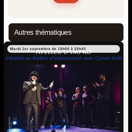
Autres thématiques
Mardi 1er septembre de 19h00 à 20h45