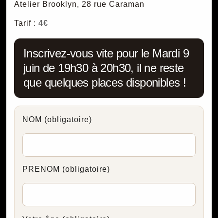
Atelier Brooklyn, 28 rue Caraman
Tarif :
4€
Inscrivez-vous vite pour le Mardi 9
juin de 19h30 à 20h30, il ne reste
que quelques places disponibles !
NOM
(obligatoire)
PRENOM
(obligatoire)