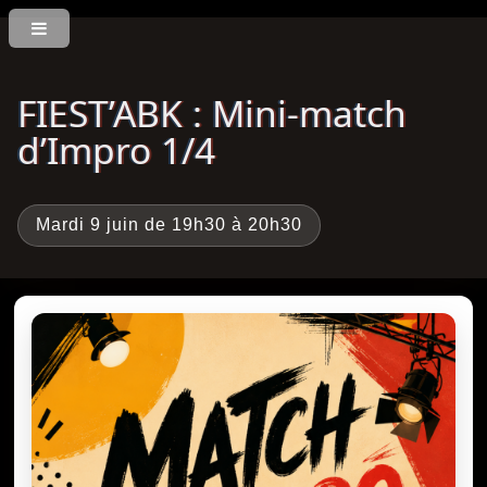
FIEST’ABK : Mini-match
d’Impro 1/4
Mardi 9 juin de 19h30 à 20h30