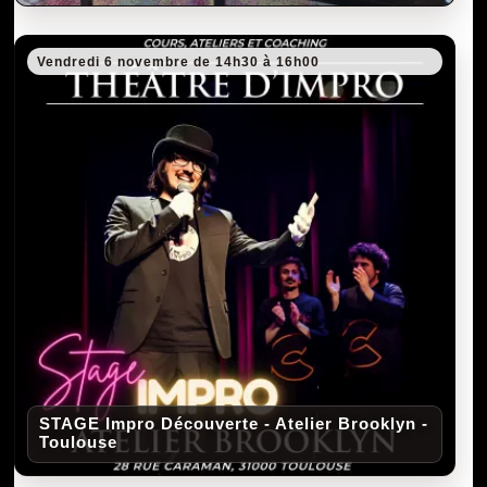
Vendredi 6 novembre de 14h30 à 16h00
STAGE Impro Découverte - Atelier Brooklyn -
Toulouse