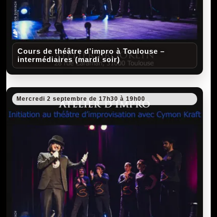
Cours de théâtre d’impro à Toulouse –
intermédiaires (mardi soir)
Mercredi 2 septembre de 17h30 à 19h00