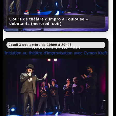
Cours de théâtre d’impro à Toulouse –
débutants (mercredi soir)
Jeudi 3 septembre de 19h00 à 20h45