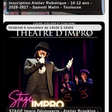
Inscription Atelier Robotique - 10-12 ans -
2026-2027 - Samedi Matin - Toulouse
Vendredi 6 novembre de 14h30 à 16h00
STAGE Impro Découverte - Atelier Brooklyn -