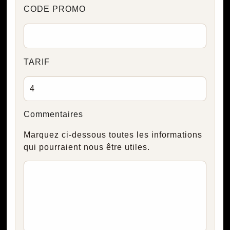
CODE PROMO
TARIF
Commentaires
Marquez ci-dessous toutes les informations
qui pourraient nous être utiles.