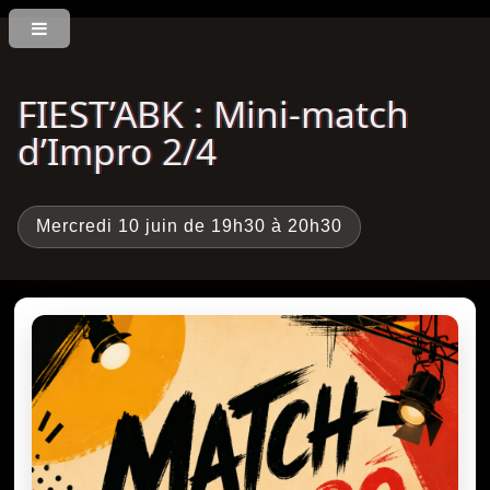
FIEST’ABK : Mini-match
d’Impro 2/4
Mercredi 10 juin de 19h30 à 20h30