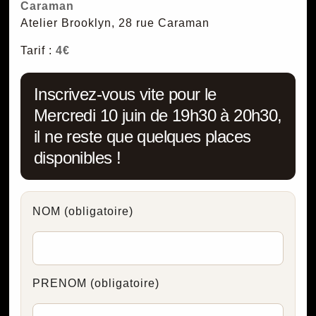
Caraman
Atelier Brooklyn, 28 rue Caraman
Tarif :
4€
Inscrivez-vous vite pour le
Mercredi 10 juin de 19h30 à 20h30,
il ne reste que quelques places
disponibles !
NOM
(obligatoire)
PRENOM
(obligatoire)