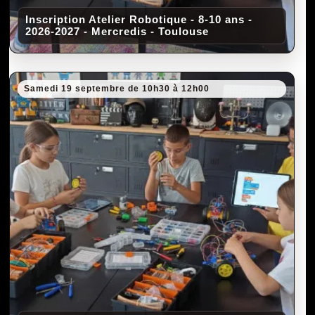
Inscription Atelier Robotique - 8-10 ans -
2026-2027 - Mercredis - Toulouse
Samedi 19 septembre de 10h30 à 12h00