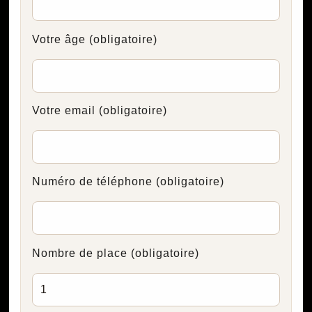
Votre âge
(obligatoire)
Votre email
(obligatoire)
Numéro de téléphone
(obligatoire)
Nombre de place
(obligatoire)