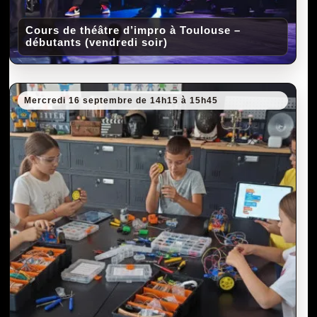
Cours de théâtre d’impro à Toulouse –
débutants (vendredi soir)
Mercredi 16 septembre de 14h15 à 15h45