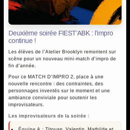
Deuxième soirée FIEST’ABK : l’impro
continue !
Les élèves de l’Atelier Brooklyn remontent sur
scène pour un nouveau mini-match d’impro de
fin d’année.
Pour ce MATCH D’IMPRO 2, place à une
nouvelle rencontre : des contraintes, des
personnages inventés sur le moment et une
ambiance conviviale pour soutenir les
improvisateurs.
Les improvisateurs de la soirée :
Équipe A :
Titouan, Valentin, Mathilde et