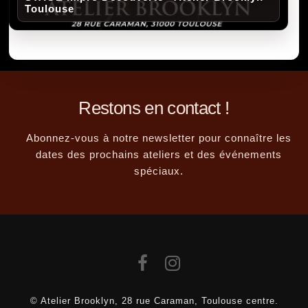
Toulouse
Restons en contact !
Abonnez-vous à notre newsletter pour connaître les
dates des prochains ateliers et des événements
spéciaux.
© Atelier Brooklyn, 28 rue Caraman, Toulouse centre.