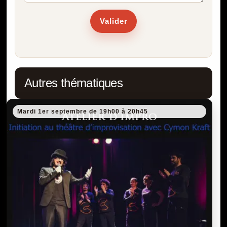
Valider
Autres thématiques
Mardi 1er septembre de 19h00 à 20h45