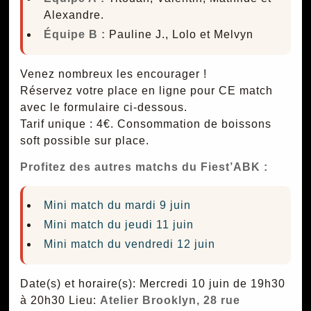
Alexandre.
Équipe B :
Pauline J., Lolo et Melvyn
Venez nombreux les encourager !
Réservez votre place en ligne pour CE match
avec le formulaire ci-dessous.
Tarif unique : 4€. Consommation de boissons
soft possible sur place.
Profitez des autres matchs du Fiest’ABK :
Mini match du mardi 9 juin
Mini match du jeudi 11 juin
Mini match du vendredi 12 juin
Date(s) et horaire(s): Mercredi 10 juin de 19h30
à 20h30
Lieu:
Atelier Brooklyn, 28 rue