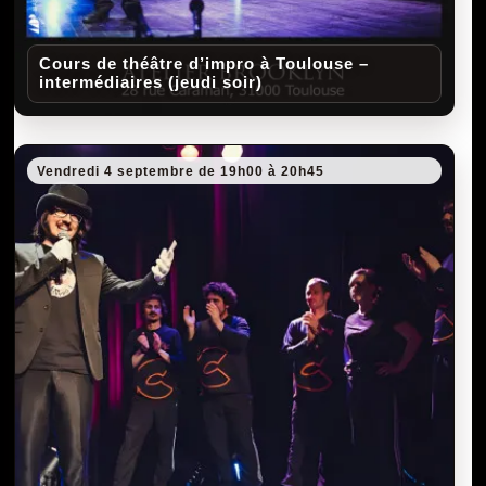
Cours de théâtre d’impro à Toulouse –
intermédiaires (jeudi soir)
Vendredi 4 septembre de 19h00 à 20h45