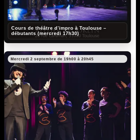
Cours de théâtre d’impro à Toulouse –
débutants (mercredi 17h30)
Mercredi 2 septembre de 19h00 à 20h45