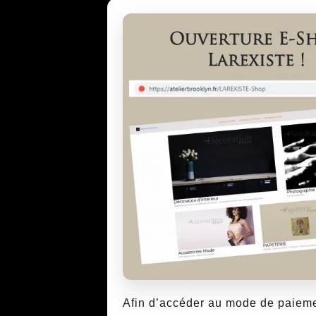
Afin d’accéder au mode de paiemen