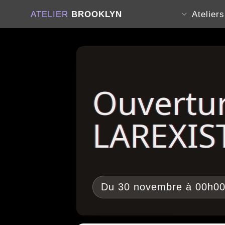
ATELIER
BROOKLYN
Atelier
Ouvertur
LAREXIS
Du 30 novembre à 00h00