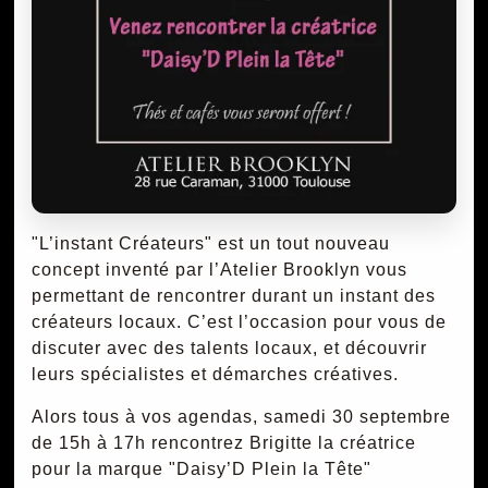
"L’instant Créateurs" est un tout nouveau
concept inventé par l’Atelier Brooklyn vous
permettant de rencontrer durant un instant des
créateurs locaux. C’est l’occasion pour vous de
discuter avec des talents locaux, et découvrir
leurs spécialistes et démarches créatives.
Alors tous à vos agendas, samedi 30 septembre
de 15h à 17h rencontrez Brigitte la créatrice
pour la marque "Daisy’D Plein la Tête"