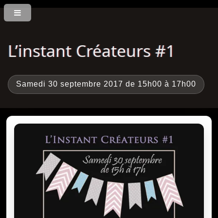
L’instant Créateurs #1
Samedi 30 septembre 2017 de 15h00 à 17h00