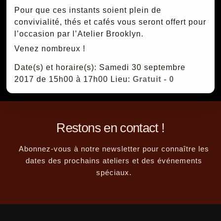
Pour que ces instants soient plein de
convivialité, thés et cafés vous seront offert pour
l’occasion par l’Atelier Brooklyn.
Venez nombreux !
Date(s) et horaire(s): Samedi 30 septembre
2017 de 15h00 à 17h00
Lieu:
Gratuit - 0
Restons en contact !
Abonnez-vous à notre newsletter pour connaître les
dates des prochains ateliers et des événements
spéciaux.