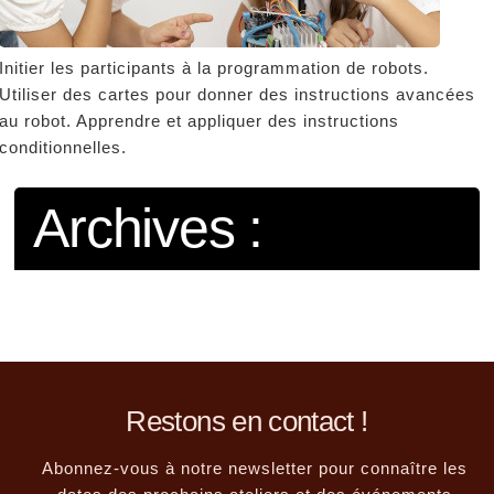
Initier les participants à la programmation de robots.
Utiliser des cartes pour donner des instructions avancées
au robot. Apprendre et appliquer des instructions
conditionnelles.
Archives :
Restons en contact !
Abonnez-vous à notre newsletter pour connaître les