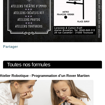
Partager
Toutes nos formules
Atelier Robotique - Programmation d’un Rover Martien