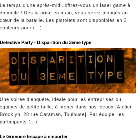
Le temps d’une après-midi, offrez-vous un laser game à
domicile ! Dès la prise en main, vous serez plongés au
cœur de la bataille. Les pistolets sont disponibles en 2
couleurs pour (…)
Detective Party - Disparition du 3eme type
Une soirée d’enquête, idéale pour les entreprises ou
équipes de petite taille, à mener dans nos locaux [Atelier
Brooklyn, 28 rue Caraman, Toulouse]. Par équipe, les
participants (…)
Le Grimoire Escape à emporter