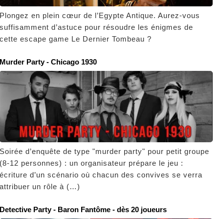
Plongez en plein cœur de l’Egypte Antique. Aurez-vous
suffisamment d’astuce pour résoudre les énigmes de
cette escape game Le Dernier Tombeau ?
Murder Party - Chicago 1930
Soirée d’enquête de type "murder party" pour petit groupe
(8-12 personnes) : un organisateur prépare le jeu :
écriture d’un scénario où chacun des convives se verra
attribuer un rôle à (…)
Detective Party - Baron Fantôme - dès 20 joueurs