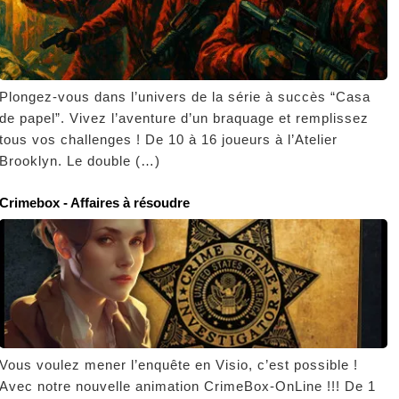
Plongez-vous dans l’univers de la série à succès “Casa
de papel”. Vivez l’aventure d’un braquage et remplissez
tous vos challenges ! De 10 à 16 joueurs à l’Atelier
Brooklyn. Le double (…)
Crimebox - Affaires à résoudre
Vous voulez mener l’enquête en Visio, c’est possible !
Avec notre nouvelle animation CrimeBox-OnLine !!! De 1