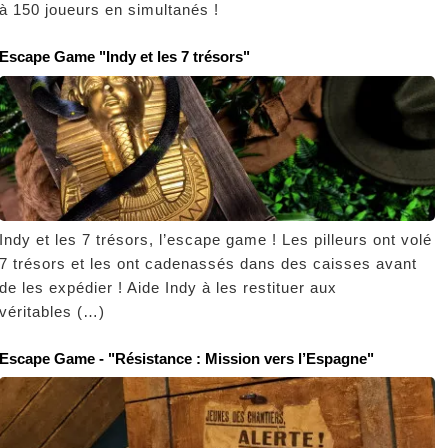
à 150 joueurs en simultanés !
Escape Game "Indy et les 7 trésors"
Indy et les 7 trésors, l’escape game ! Les pilleurs ont volé
7 trésors et les ont cadenassés dans des caisses avant
de les expédier ! Aide Indy à les restituer aux
véritables (…)
Escape Game - "Résistance : Mission vers l’Espagne"