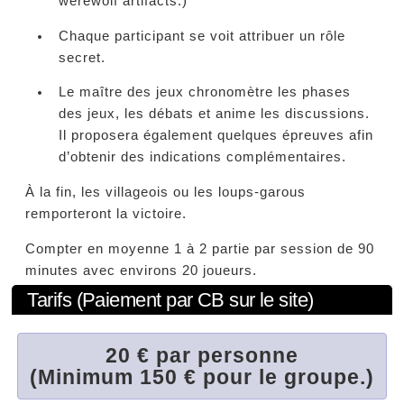
werewolf artifacts.)
Chaque participant se voit attribuer un rôle
secret.
Le maître des jeux chronomètre les phases
des jeux, les débats et anime les discussions.
Il proposera également quelques épreuves afin
d’obtenir des indications complémentaires.
À la fin, les villageois ou les loups-garous
remporteront la victoire.
Compter en moyenne 1 à 2 partie par session de 90
minutes avec environs 20 joueurs.
Tarifs (Paiement par CB sur le site)
20 € par personne
(Minimum 150 € pour le groupe.)