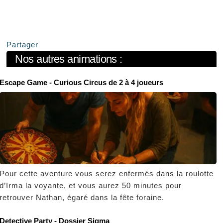
Partager
Nos autres animations :
Escape Game - Curious Circus de 2 à 4 joueurs
Pour cette aventure vous serez enfermés dans la roulotte
d’Irma la voyante, et vous aurez 50 minutes pour
retrouver Nathan, égaré dans la fête foraine.
Detective Party - Dossier Sigma