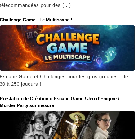
télécommandées pour des (…)
Challenge Game - Le Multiscape !
Escape Game et Challenges pour les gros groupes : de
30 à 250 joueurs !
Prestation de Création d’Escape Game / Jeu d’Énigme /
Murder Party sur mesure