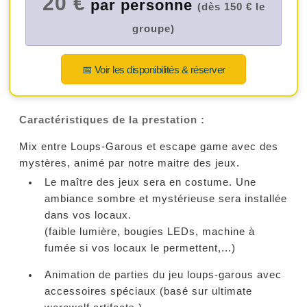
20 €
par personne
(dès 150 € le
groupe)
📅 Voir les disponibilités & réserver
Caractéristiques de la prestation :
Mix entre Loups-Garous et escape game avec des
mystères, animé par notre maitre des jeux.
Le maître des jeux sera en costume. Une
ambiance sombre et mystérieuse sera installée
dans vos locaux.
(faible lumière, bougies LEDs, machine à
fumée si vos locaux le permettent,...)
Animation de parties du jeu loups-garous avec
accessoires spéciaux (basé sur ultimate