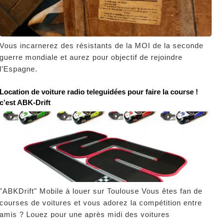
Vous incarnerez des résistants de la MOI de la seconde
guerre mondiale et aurez pour objectif de rejoindre
l’Espagne.
Location de voiture radio teleguidées pour faire la course !
c’est ABK-Drift
"ABKDrift" Mobile à louer sur Toulouse Vous êtes fan de
courses de voitures et vous adorez la compétition entre
amis ? Louez pour une après midi des voitures