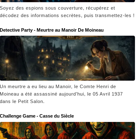
Soyez des espions sous couverture, récupérez et
décodez des informations secrètes, puis transmettez-les !
Detective Party - Meurtre au Manoir De Moineau
Un meurtre a eu lieu au Manoir, le Comte Henri de
Moineau a été assassiné aujourd’hui, le 05 Avril 1937
dans le Petit Salon.
Challenge Game - Casse du Siècle