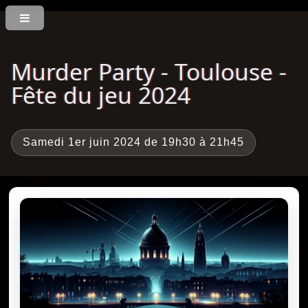
Murder Party - Toulouse -
Fête du jeu 2024
Samedi 1er juin 2024 de 19h30 à 21h45