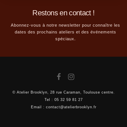
Restons en contact !
Abonnez-vous à notre newsletter pour connaître les
dates des prochains ateliers et des événements
spéciaux.
© Atelier Brooklyn, 28 rue Caraman, Toulouse centre.
Tel :
05 32 59 81 27
Email :
contact@atelierbrooklyn.fr