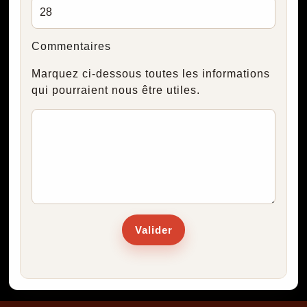
Commentaires
Marquez ci-dessous toutes les informations
qui pourraient nous être utiles.
Valider