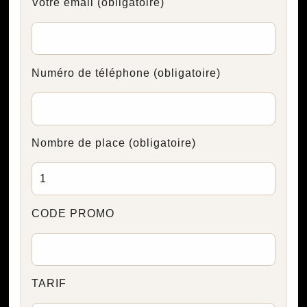
Votre email
(obligatoire)
Numéro de téléphone
(obligatoire)
Nombre de place
(obligatoire)
CODE PROMO
TARIF