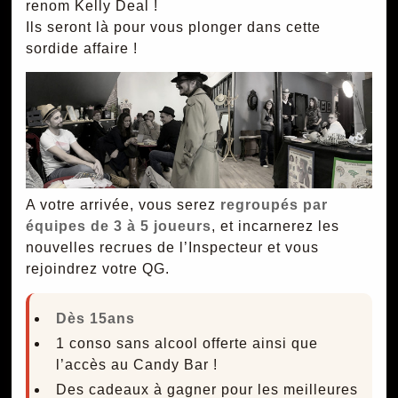
renom Kelly Deal !
Ils seront là pour vous plonger dans cette
sordide affaire !
A votre arrivée, vous serez
regroupés par
équipes de 3 à 5 joueurs
, et incarnerez les
nouvelles recrues de l’Inspecteur et vous
rejoindrez votre QG.
Dès 15ans
1 conso sans alcool offerte ainsi que
l’accès au Candy Bar !
Des cadeaux à gagner pour les meilleures