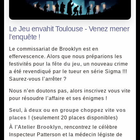
Le Jeu envahit Toulouse - Venez mener
l’enquête !
Le commissariat de Brooklyn est en
effervescence. Alors que nous préparions les
festivités pour
la fête du jeu
, un nouveau crime
a été revendiqué par le tueur en série Sigma !!!
Saurez-vous l’arrêter ?
Nous n’en doutons pas, alors inscrivez vous vite
pour résoudre l’affaire et ses énigmes !
Seul, à deux ou en groupe choppez vite vos
places !
(seulement 20 places disponibles)
À l’Atelier Brooklyn
, rencontrez le célèbre
Inspecteur Patterson et la médecin légiste de