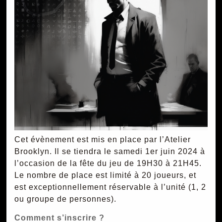
Cet évènement est mis en place par l’Atelier
Brooklyn. Il se tiendra le samedi 1er juin 2024 à
l’occasion de la fête du jeu de 19H30 à 21H45.
Le nombre de place est limité à 20 joueurs, et
est exceptionnellement réservable à l’unité (1, 2
ou groupe de personnes).
Comment s’inscrire ?