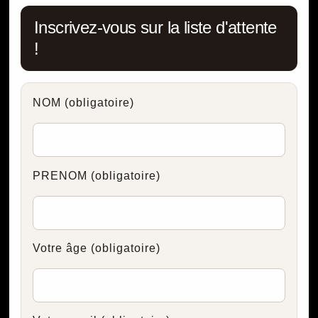
Inscrivez-vous sur la liste d'attente
!
NOM
(obligatoire)
PRENOM
(obligatoire)
Votre âge
(obligatoire)