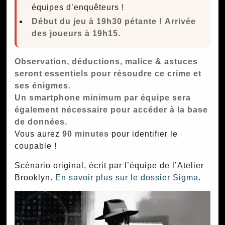
équipes d’enquêteurs !
Début du jeu à 19h30 pétante !
Arrivée
des joueurs à 19h15
.
Observation, déductions, malice & astuces
seront essentiels pour résoudre ce crime et
ses énigmes.
Un smartphone minimum par équipe sera
également nécessaire pour accéder à la base
de données.
Vous aurez
90 minutes
pour identifier le
coupable !
Scénario original, écrit par l’équipe de l’Atelier
Brooklyn.
En savoir plus sur le dossier Sigma
.