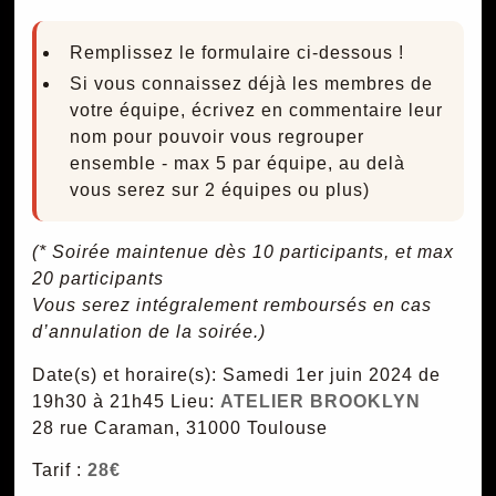
Remplissez le formulaire ci-dessous !
Si vous connaissez déjà les membres de
votre équipe, écrivez en commentaire leur
nom pour pouvoir vous regrouper
ensemble - max 5 par équipe, au delà
vous serez sur 2 équipes ou plus)
(* Soirée maintenue dès 10 participants, et max
20 participants
Vous serez intégralement remboursés en cas
d’annulation de la soirée.)
Date(s) et horaire(s): Samedi 1er juin 2024 de
19h30 à 21h45
Lieu:
ATELIER BROOKLYN
28 rue Caraman, 31000 Toulouse
Tarif :
28€