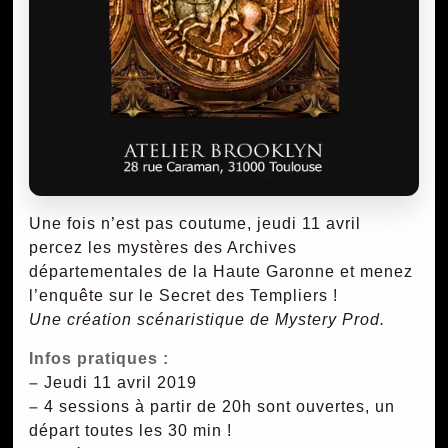
Une fois n’est pas coutume, jeudi 11 avril
percez les mystères des Archives
départementales de la Haute Garonne et menez
l’enquête sur le Secret des Templiers !
Une création scénaristique de Mystery Prod.
Infos pratiques :
–
Jeudi 11 avril 2019
–
4 sessions à partir de 20h sont ouvertes, un
départ toutes les 30 min !