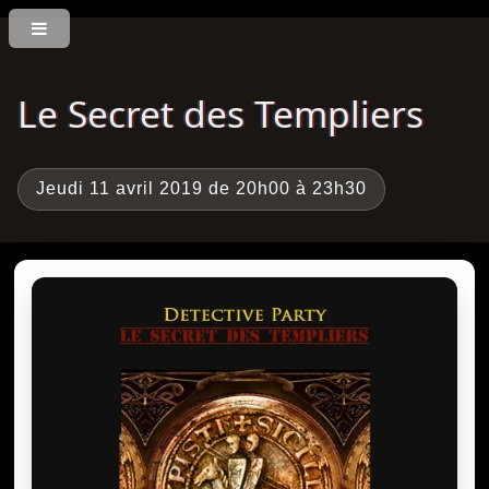
Le Secret des Templiers
Jeudi 11 avril 2019 de 20h00 à 23h30