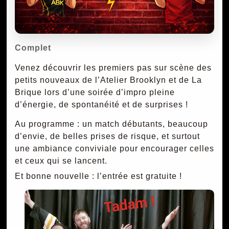
Complet
Venez découvrir les premiers pas sur scène des
petits nouveaux de l’Atelier Brooklyn et de La
Brique lors d’une soirée d’impro pleine
d’énergie, de spontanéité et de surprises !
Au programme : un match débutants, beaucoup
d’envie, de belles prises de risque, et surtout
une ambiance conviviale pour encourager celles
et ceux qui se lancent.
Et bonne nouvelle : l’entrée est gratuite !