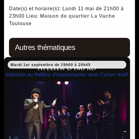
Date(s) et horaire(s): Lundi 11 mai de 21h00 à
23h00
Lieu:
Maison de quartier La Vache
Toulouse
Autres thématiques
Mardi 1er septembre de 19h00 à 20h45