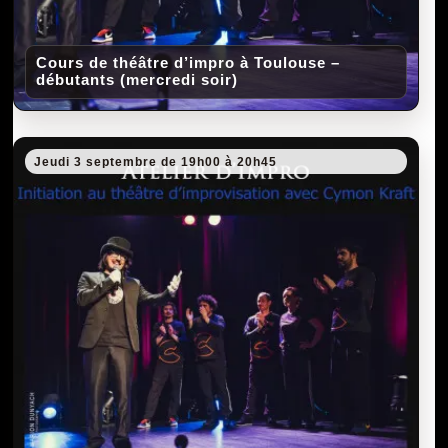
Cours de théâtre d’impro à Toulouse –
débutants (mercredi soir)
Jeudi 3 septembre de 19h00 à 20h45