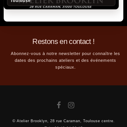
Toulouse
Restons en contact !
Abonnez-vous à notre newsletter pour connaître les
dates des prochains ateliers et des événements
spéciaux.
© Atelier Brooklyn, 28 rue Caraman, Toulouse centre.