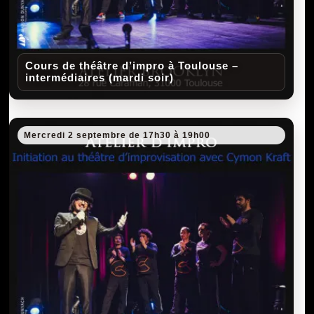
Cours de théâtre d’impro à Toulouse –
intermédiaires (mardi soir)
Mercredi 2 septembre de 17h30 à 19h00