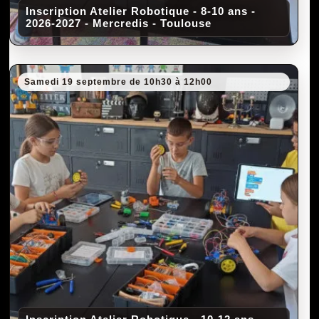
Inscription Atelier Robotique - 8-10 ans -
2026-2027 - Mercredis - Toulouse
Samedi 19 septembre de 10h30 à 12h00