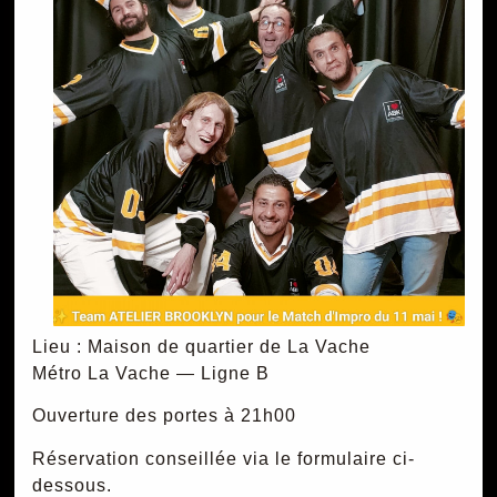
Lieu : Maison de quartier de La Vache
Métro La Vache — Ligne B
Ouverture des portes à 21h00
Réservation conseillée via le formulaire ci-
dessous.