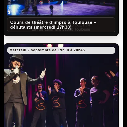
Cours de théâtre d’impro à Toulouse –
débutants (mercredi 17h30)
Mercredi 2 septembre de 19h00 à 20h45