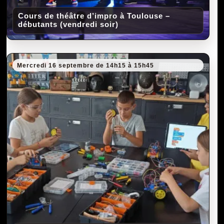
Cours de théâtre d’impro à Toulouse –
débutants (vendredi soir)
Mercredi 16 septembre de 14h15 à 15h45