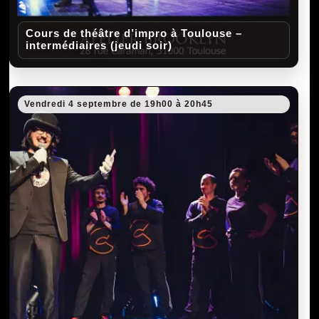
Cours de théâtre d’impro à Toulouse –
intermédiaires (jeudi soir)
Vendredi 4 septembre de 19h00 à 20h45