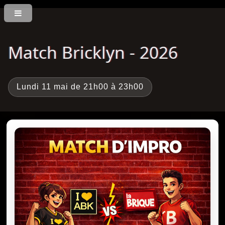
Match Bricklyn - 2026
Lundi 11 mai de 21h00 à 23h00