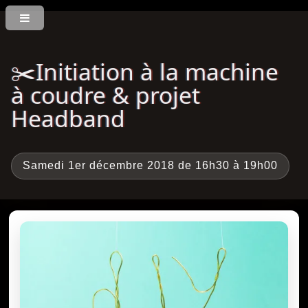
✂️Initiation à la machine
à coudre & projet
Headband
Samedi 1er décembre 2018 de 16h30 à 19h00