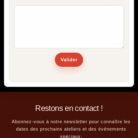
Valider
Restons en contact !
Abonnez-vous à notre newsletter pour connaître les
dates des prochains ateliers et des événements
spéciaux.