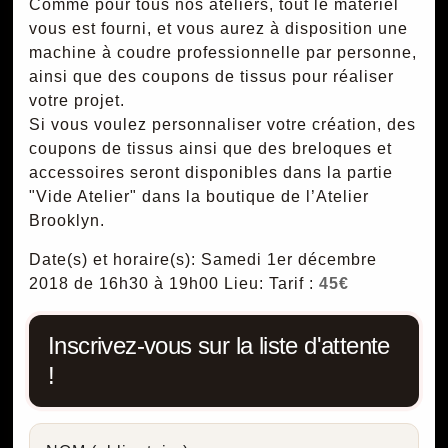
Comme pour tous nos ateliers, tout le matériel
vous est fourni, et vous aurez à disposition une
machine à coudre professionnelle par personne,
ainsi que des coupons de tissus pour réaliser
votre projet.
Si vous voulez personnaliser votre création, des
coupons de tissus ainsi que des breloques et
accessoires seront disponibles dans la partie
"Vide Atelier" dans la boutique de l’Atelier
Brooklyn.
Date(s) et horaire(s): Samedi 1er décembre
2018 de 16h30 à 19h00
Lieu:
Tarif :
45€
Inscrivez-vous sur la liste d'attente
!