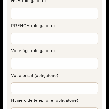
NOM
(obligatoire)
PRENOM
(obligatoire)
Votre âge
(obligatoire)
Votre email
(obligatoire)
Numéro de téléphone
(obligatoire)