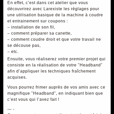
En effet, c’est dans cet atelier que vous
découvrirez avec Larexiste les réglages pour
une utilisation basique de la machine à coudre
et entrainement sur coupons :
–
installation de son fil,
–
comment préparer sa canette,
–
comment coudre droit et que votre travail ne
se découse pas,
–
etc.
Ensuite, vous réaliserez votre premier projet qui
consiste en la réalisation de votre "Headband"
afin d’appliquer les techniques fraîchement
acquises.
Vous pourrez frimer auprès de vos amis avec ce
magnifique "Headband", en indiquant bien que
c’est vous qui l’avez fait !
— -