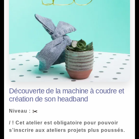
Découverte de la machine à coudre et
création de son headband
Niveau :
✂️
/ ! Cet atelier est obligatoire pour pouvoir
s’inscrire aux ateliers projets plus poussés.