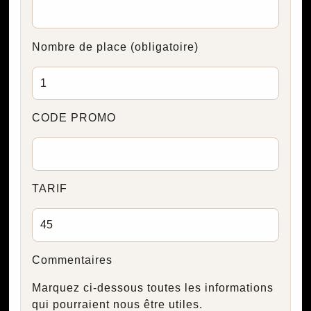
Nombre de place
(obligatoire)
CODE PROMO
TARIF
Commentaires
Marquez ci-dessous toutes les informations
qui pourraient nous être utiles.