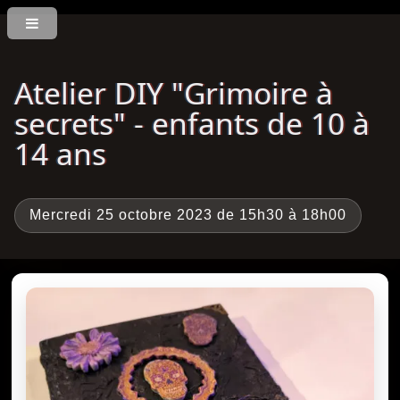
Atelier DIY "Grimoire à
secrets" - enfants de 10 à
14 ans
Mercredi 25 octobre 2023 de 15h30 à 18h00