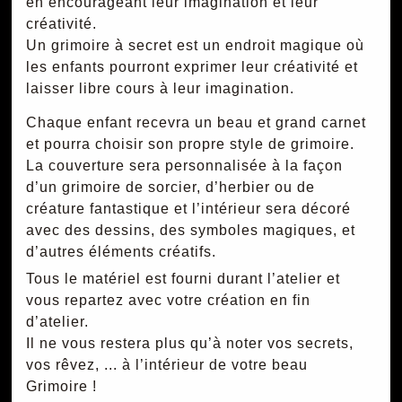
en encourageant leur imagination et leur
créativité.
Un grimoire à secret est un endroit magique où
les enfants pourront exprimer leur créativité et
laisser libre cours à leur imagination.
Chaque enfant recevra un beau et grand carnet
et pourra choisir son propre style de grimoire.
La couverture sera personnalisée à la façon
d’un grimoire de sorcier, d’herbier ou de
créature fantastique et l’intérieur sera décoré
avec des dessins, des symboles magiques, et
d’autres éléments créatifs.
Tous le matériel est fourni durant l’atelier et
vous repartez avec votre création en fin
d’atelier.
Il ne vous restera plus qu’à noter vos secrets,
vos rêvez, ... à l’intérieur de votre beau
Grimoire !