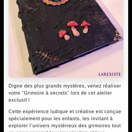
Digne des plus grands mystères, venez réaliser
votre "Grimoire à secrets" lors de cet atelier
exclusif !
Cette expérience ludique et créative est conçue
spécialement pour les enfants, les invitant à
explorer l’univers mystérieux des grimoires tout