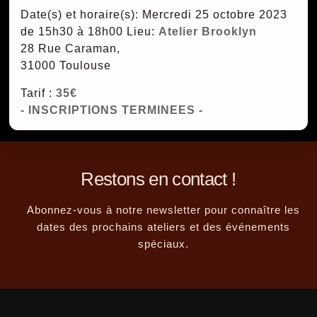
Date(s) et horaire(s): Mercredi 25 octobre 2023
de 15h30 à 18h00
Lieu:
Atelier Brooklyn
28 Rue Caraman,
31000 Toulouse
Tarif :
35€
- INSCRIPTIONS TERMINEES -
Restons en contact !
Abonnez-vous à notre newsletter pour connaître les
dates des prochains ateliers et des événements
spéciaux.