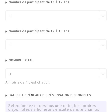
Nombre de participant de 16 à 17 ans.
Nombre de participant de 12 à 15 ans.
NOMBRE TOTAL
A moins de 4 c'est chaud !
DATES ET CRÉNEAUX DE RÉSERVATION DISPONIBLES
Sélectionnez ci-dessous une date, les horaires
disponibles s'afficherons ensuite dans le champs