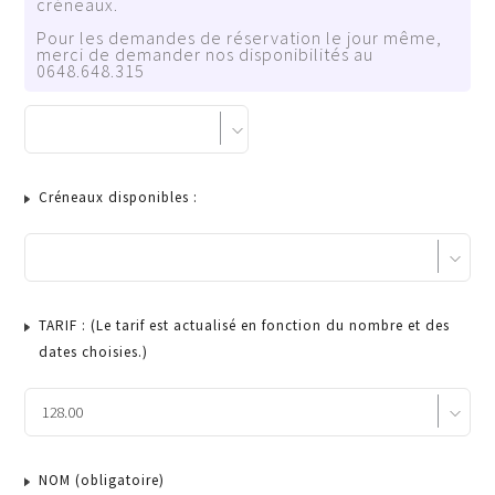
créneaux.
Pour les demandes de réservation le jour même,
merci de demander nos disponibilités au
0648.648.315
Créneaux disponibles :
TARIF : (Le tarif est actualisé en fonction du nombre et des
dates choisies.)
NOM
(obligatoire)