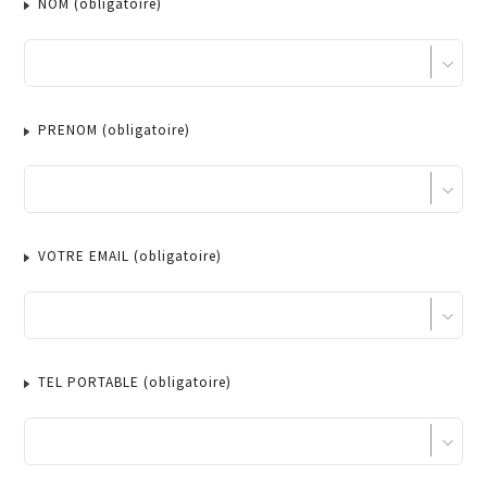
NOM
(obligatoire)
PRENOM
(obligatoire)
VOTRE EMAIL
(obligatoire)
TEL PORTABLE
(obligatoire)