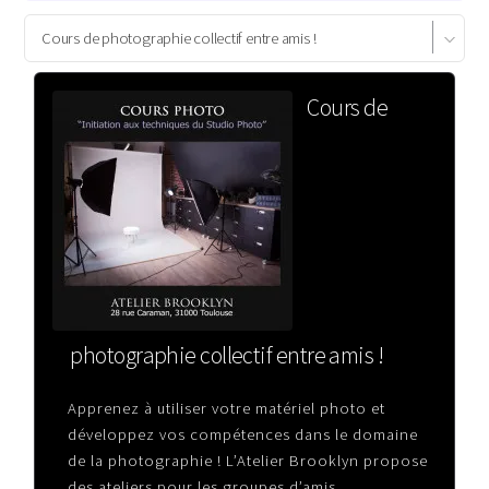
Cours de
photographie collectif entre amis !
Apprenez à utiliser votre matériel photo et
développez vos compétences dans le domaine
de la photographie ! L’Atelier Brooklyn propose
des ateliers pour les groupes d’amis.