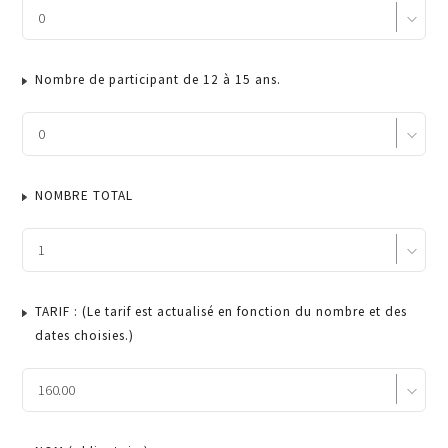
Nombre de participant de 12 à 15 ans.
NOMBRE TOTAL
TARIF : (Le tarif est actualisé en fonction du nombre et des
dates choisies.)