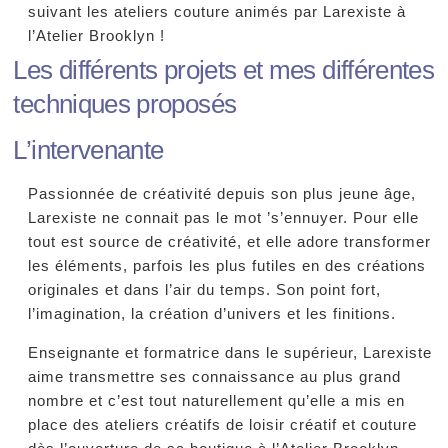
suivant les ateliers couture animés par Larexiste à
l’Atelier Brooklyn !
Les différents projets et mes différentes
techniques proposés
L’intervenante
Passionnée de créativité depuis son plus jeune âge,
Larexiste ne connait pas le mot ’s’ennuyer. Pour elle
tout est source de créativité, et elle adore transformer
les éléments, parfois les plus futiles en des créations
originales et dans l’air du temps. Son point fort,
l’imagination, la création d’univers et les finitions.
Enseignante et formatrice dans le supérieur, Larexiste
aime transmettre ses connaissance au plus grand
nombre et c’est tout naturellement qu’elle a mis en
place des ateliers créatifs de loisir créatif et couture