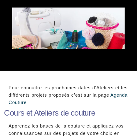
Pour connaitre les prochaines dates d’Ateliers et les
différents projets proposés c’est sur la page
Agenda
Couture
Cours et Ateliers de couture
Apprenez les bases de la couture et appliquez vos
connaissances sur des projets de votre choix en