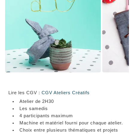
Lire les CGV :
CGV Ateliers Créatifs
Atelier de 2H30
Les samedis
4 participants maximum
Machine et matériel fourni pour chaque atelier.
Choix entre plusieurs thématiques et projets