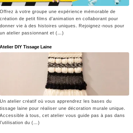
Offrez à votre groupe une expérience mémorable de
création de petit films d’animation en collaborant pour
donner vie à des histoires uniques. Rejoignez-nous pour
un atelier passionnant et (…)
Atelier DIY Tissage Laine
Un atelier créatif où vous apprendrez les bases du
tissage laine pour réaliser une décoration murale unique.
Accessible à tous, cet atelier vous guide pas à pas dans
l’utilisation du (…)