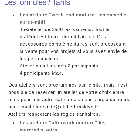
Les formules / Tarifs
Les ateliers "week-end couture" les samedis
après-midi
45€/atelier de 2h30 les samedis. Tout le
matériel est fourni durant l’atelier. Des
accessoires complémentaires sont proposés à
la vente pour vos projets si vous avez envie de
les personnaliser.
Atelier maintenu dès 2 participants.
4 participants Max.
Des ateliers sont programmés sur le site, mais il est
possible de réserver un atelier de votre choix entre
amis pour une autre date précise sur simple demande
par e-mail : larexiste@atelierbrooklyn.fr
Ateliers respectant les règles sanitaires.
Les ateliers "afterwork couture" les
mercredis soirs