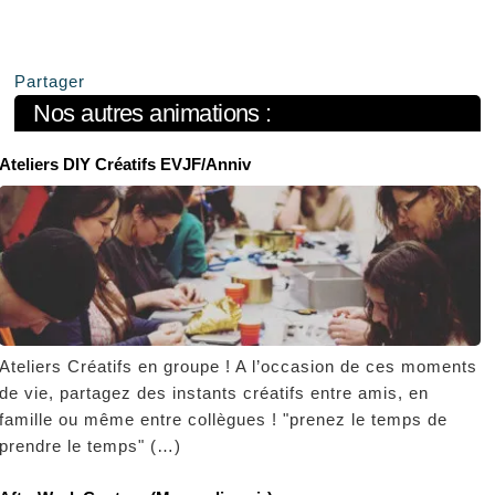
Partager
Nos autres animations :
Ateliers DIY Créatifs EVJF/Anniv
Ateliers Créatifs en groupe ! A l’occasion de ces moments
de vie, partagez des instants créatifs entre amis, en
famille ou même entre collègues ! "prenez le temps de
prendre le temps" (…)