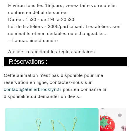
Environ tous les 15 jours, venez faire votre atelier
couture en début de soirée.
Durée : 1h30 - de 19h à 20h30
Lot de 5 ateliers - 300€/participant. Les ateliers sont
nominatifs et non cédables ou échangeables.
–
La machine à coudre
Ateliers respectant les règles sanitaires.
Réservations :
Cette animation n'est pas disponible pour une
reservation en ligne, contactez-nous sur
contact@atelierbrooklyn.fr
pour en connaître la
disponibilité ou demander un devis.