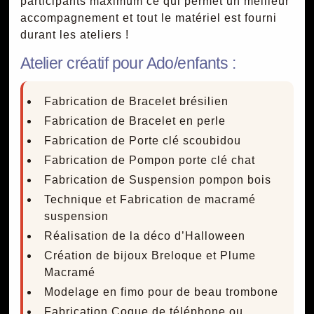
participants maximum ce qui permet un meilleur
accompagnement et tout le matériel est fourni
durant les ateliers !
Atelier créatif pour Ado/enfants :
Fabrication de Bracelet brésilien
Fabrication de Bracelet en perle
Fabrication de Porte clé scoubidou
Fabrication de Pompon porte clé chat
Fabrication de Suspension pompon bois
Technique et Fabrication de macramé
suspension
Réalisation de la déco d’Halloween
Création de bijoux Breloque et Plume
Macramé
Modelage en fimo pour de beau trombone
Fabrication Coque de téléphone ou