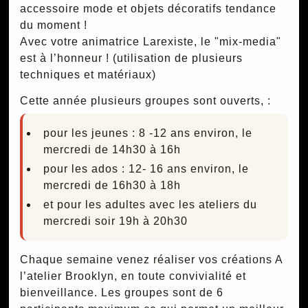
accessoire mode et objets décoratifs tendance
du moment !
Avec votre animatrice Larexiste, le "mix-media"
est à l’honneur ! (utilisation de plusieurs
techniques et matériaux)
Cette année plusieurs groupes sont ouverts, :
pour les jeunes : 8 -12 ans environ, le
mercredi de 14h30 à 16h
pour les ados : 12- 16 ans environ, le
mercredi de 16h30 à 18h
et pour les adultes avec les ateliers du
mercredi soir 19h à 20h30
Chaque semaine venez réaliser vos créations A
l’atelier Brooklyn, en toute convivialité et
bienveillance. Les groupes sont de 6