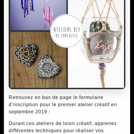
Retrouvez en bas de page le formulaire
d’inscription pour le premier atelier créatif en
septembre 2019 :
Durant ces ateliers de loisir créatif, apprenez
différentes techniques pour réaliser vos