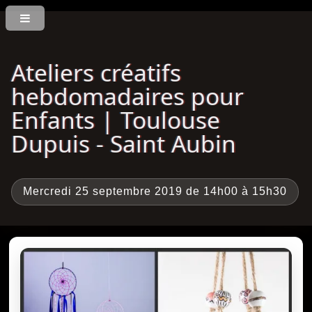
Ateliers créatifs
hebdomadaires pour
Enfants | Toulouse
Dupuis - Saint Aubin
Mercredi 25 septembre 2019 de 14h00 à 15h30