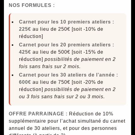
NOS FORMULES :
Carnet pour les 10 premiers ateliers :
225€
au lieu de 250€ [soit -10% de
réduction]
Carnet pour les 20 premiers ateliers :
425€
au lieu de 500€ [soit -15% de
réduction]
possibilités de paiement en 2
fois sans frais sur 2 mois.
Carnet pour les 30 ateliers de l’année :
600€
au lieu de 750€ [soit -20% de
réduction]
possibilités de paiement en 2
ou 3 fois sans frais sur 2 ou 3 mois.
OFFRE PARRAINAGE :
Réduction de 10%
supplémentaire pour l’achat simultané du carnet
annuel de 30 ateliers, et pour des personnes