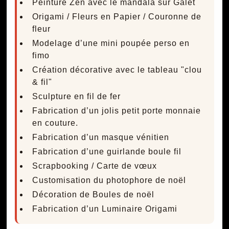
Peinture Zen avec le mandala sur Galet
Origami / Fleurs en Papier / Couronne de
fleur
Modelage d’une mini poupée perso en
fimo
Création décorative avec le tableau "clou
& fil"
Sculpture en fil de fer
Fabrication d’un jolis petit porte monnaie
en couture.
Fabrication d’un masque vénitien
Fabrication d’une guirlande boule fil
Scrapbooking / Carte de vœux
Customisation du photophore de noël
Décoration de Boules de noël
Fabrication d’un Luminaire Origami