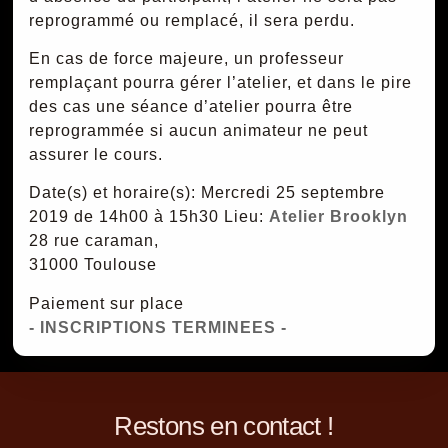
reprogrammé ou remplacé, il sera perdu.
En cas de force majeure, un professeur
remplaçant pourra gérer l’atelier, et dans le pire
des cas une séance d’atelier pourra être
reprogrammée si aucun animateur ne peut
assurer le cours.
Date(s) et horaire(s): Mercredi 25 septembre
2019 de 14h00 à 15h30
Lieu:
Atelier Brooklyn
28 rue caraman,
31000 Toulouse
Paiement sur place
- INSCRIPTIONS TERMINEES -
Restons en contact !