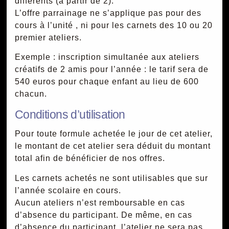
différents (à partir de 2).
L’offre parrainage ne s’applique pas pour des
cours à l’unité , ni pour les carnets des 10 ou 20
premier ateliers.
Exemple : inscription simultanée aux ateliers
créatifs de 2 amis pour l’année : le tarif sera de
540 euros pour chaque enfant au lieu de 600
chacun.
Conditions d’utilisation
Pour toute formule achetée le jour de cet atelier,
le montant de cet atelier sera déduit du montant
total afin de bénéficier de nos offres.
Les carnets achetés ne sont utilisables que sur
l’année scolaire en cours.
Aucun ateliers n’est remboursable en cas
d’absence du participant. De même, en cas
d’absence du participant, l’atelier ne sera pas