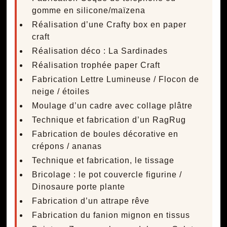
gomme en silicone/maïzena
Réalisation d’une Crafty box en paper
craft
Réalisation déco : La Sardinades
Réalisation trophée paper Craft
Fabrication Lettre Lumineuse / Flocon de
neige / étoiles
Moulage d’un cadre avec collage plâtre
Technique et fabrication d’un RagRug
Fabrication de boules décorative en
crépons / ananas
Technique et fabrication, le tissage
Bricolage : le pot couvercle figurine /
Dinosaure porte plante
Fabrication d’un attrape rêve
Fabrication du fanion mignon en tissus