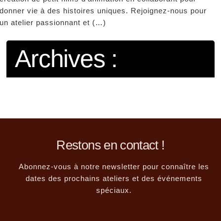
donner vie à des histoires uniques. Rejoignez-nous pour
un atelier passionnant et (…)
Archives :
Restons en contact !
Abonnez-vous à notre newsletter pour connaître les
dates des prochains ateliers et des événements
spéciaux.