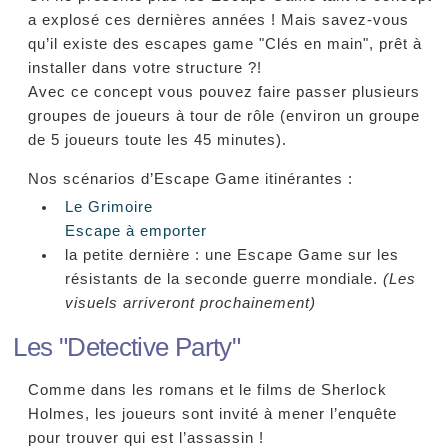
a explosé ces dernières années ! Mais savez-vous
qu’il existe des escapes game "Clés en main", prêt à
installer dans votre structure ?!
Avec ce concept vous pouvez faire passer plusieurs
groupes de joueurs à tour de rôle (environ un groupe
de 5 joueurs toute les 45 minutes).
Nos scénarios d’Escape Game itinérantes :
Le Grimoire
Escape à emporter
la petite dernière : une Escape Game sur les
résistants de la seconde guerre mondiale.
(Les
visuels arriveront prochainement)
Les "Detective Party"
Comme dans les romans et le films de Sherlock
Holmes, les joueurs sont invité à mener l’enquête
pour trouver qui est l’assassin !