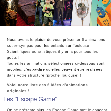
Nous avons le plaisir de vous présenter 6 animations
super-sympas pour les enfants sur Toulouse !
Scientifiques ou artistiques il y en a pour tous les
goûts !
Toutes les animations sélectionnées ci-dessous sont
mobiles, c’est-à-dire qu’elles peuvent être réalisées
dans votre structure (proche Toulouse) !
Voici notre liste des 6 Idées d’animations
originales !
Les "Escape Game"
On ne présente plus les Escape Game tant le concept