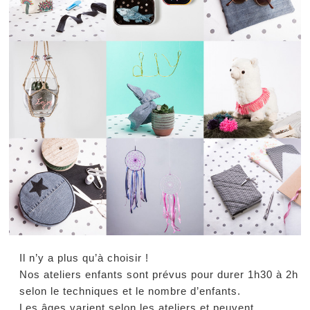
Il n’y a plus qu’à choisir !
Nos ateliers enfants sont prévus pour durer 1h30 à 2h
selon le techniques et le nombre d’enfants.
Les âges varient selon les ateliers et peuvent