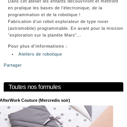
Dans cet atelier les enfants découvriront et mettront
en pratique les bases de l’électronique, de la
programmation et de la robotique !
Fabrication d’un robot explorateur de type rover
(astromobile) programmable. En avant pour la mission
"exploration sur la planète Mars"...
Pour plus d’informations :
Ateliers de robotique
Partager
Toutes nos formules
AfterWork Couture (Mercredis soir)