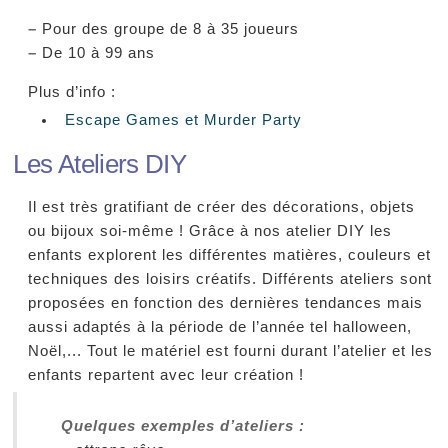
–
Pour des groupe de 8 à 35 joueurs
–
De 10 à 99 ans
Plus d’info :
Escape Games et Murder Party
Les Ateliers DIY
Il est très gratifiant de créer des décorations, objets
ou bijoux soi-même ! Grâce à nos atelier DIY les
enfants explorent les différentes matières, couleurs et
techniques des loisirs créatifs. Différents ateliers sont
proposées en fonction des dernières tendances mais
aussi adaptés à la période de l’année tel halloween,
Noël,... Tout le matériel est fourni durant l’atelier et les
enfants repartent avec leur création !
Quelques exemples d’ateliers :