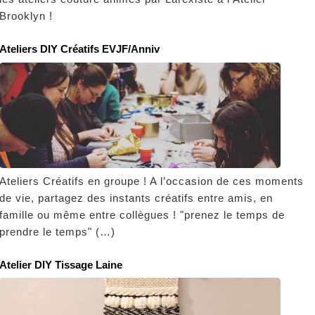
Brooklyn !
Ateliers DIY Créatifs EVJF/Anniv
Ateliers Créatifs en groupe ! A l’occasion de ces moments
de vie, partagez des instants créatifs entre amis, en
famille ou même entre collègues ! "prenez le temps de
prendre le temps" (…)
Atelier DIY Tissage Laine