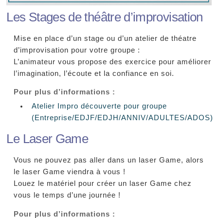
Les Stages de théâtre d’improvisation
Mise en place d’un stage ou d’un atelier de théatre
d’improvisation pour votre groupe :
L’animateur vous propose des exercice pour améliorer
l’imagination, l’écoute et la confiance en soi.
Pour plus d’informations :
Atelier Impro découverte pour groupe
(Entreprise/EDJF/EDJH/ANNIV/ADULTES/ADOS)
Le Laser Game
Vous ne pouvez pas aller dans un laser Game, alors
le laser Game viendra à vous !
Louez le matériel pour créer un laser Game chez
vous le temps d’une journée !
Pour plus d’informations :