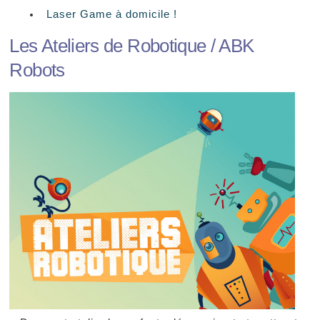
Laser Game à domicile !
Les Ateliers de Robotique / ABK
Robots